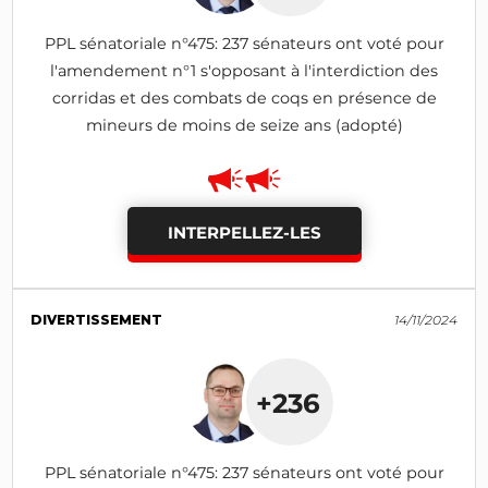
PPL sénatoriale n°475: 237 sénateurs ont voté pour
l'amendement n°1 s'opposant à l'interdiction des
corridas et des combats de coqs en présence de
mineurs de moins de seize ans (adopté)
INTERPELLEZ-LES
DIVERTISSEMENT
14/11/2024
+236
PPL sénatoriale n°475: 237 sénateurs ont voté pour