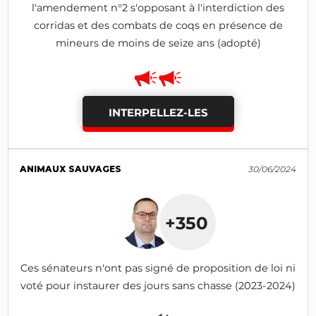
l'amendement n°2 s'opposant à l'interdiction des
corridas et des combats de coqs en présence de
mineurs de moins de seize ans (adopté)
INTERPELLEZ-LES
ANIMAUX SAUVAGES
30/06/2024
+350
Ces sénateurs n'ont pas signé de proposition de loi ni
voté pour instaurer des jours sans chasse (2023-2024)