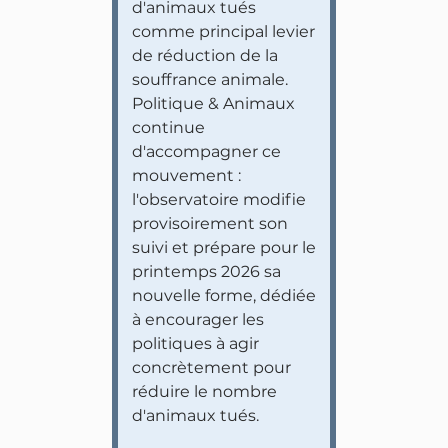
d'animaux tués
comme principal levier
de réduction de la
souffrance animale.
Politique & Animaux
continue
d'accompagner ce
mouvement :
l'observatoire modifie
provisoirement son
suivi et prépare pour le
printemps 2026 sa
nouvelle forme, dédiée
à encourager les
politiques à agir
concrètement pour
réduire le nombre
d'animaux tués.