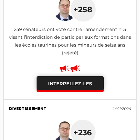
+258
259 sénateurs ont voté contre l'amendement n°3
visant l’interdiction de participer aux formations dans
les écoles taurines pour les mineurs de seize ans
(rejeté)
INTERPELLEZ-LES
DIVERTISSEMENT
14/11/2024
+236