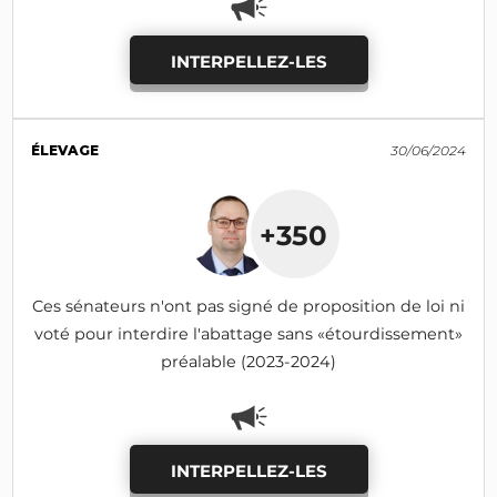
INTERPELLEZ-LES
ÉLEVAGE
30/06/2024
+350
Ces sénateurs n'ont pas signé de proposition de loi ni
voté pour interdire l'abattage sans «étourdissement»
préalable (2023-2024)
INTERPELLEZ-LES