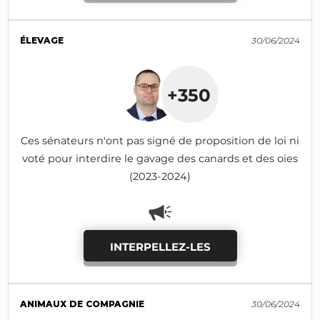
ÉLEVAGE
30/06/2024
+350
Ces sénateurs n'ont pas signé de proposition de loi ni
voté pour interdire le gavage des canards et des oies
(2023-2024)
INTERPELLEZ-LES
ANIMAUX DE COMPAGNIE
30/06/2024