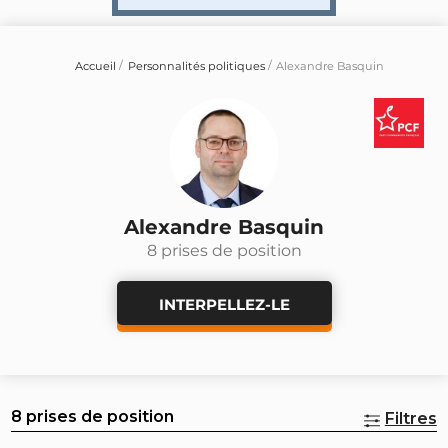
Accueil
Personnalités politiques
Alexandre Basquin
Alexandre Basquin
8 prises de position
INTERPELLEZ-LE
8 prises de position
Filtres