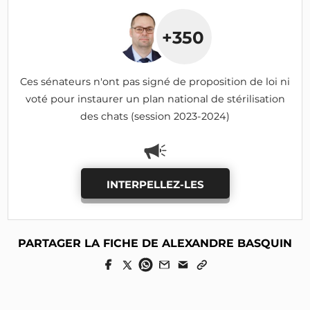
+350
Ces sénateurs n'ont pas signé de proposition de loi ni
voté pour instaurer un plan national de stérilisation
des chats (session 2023-2024)
INTERPELLEZ-LES
PARTAGER LA FICHE DE ALEXANDRE BASQUIN