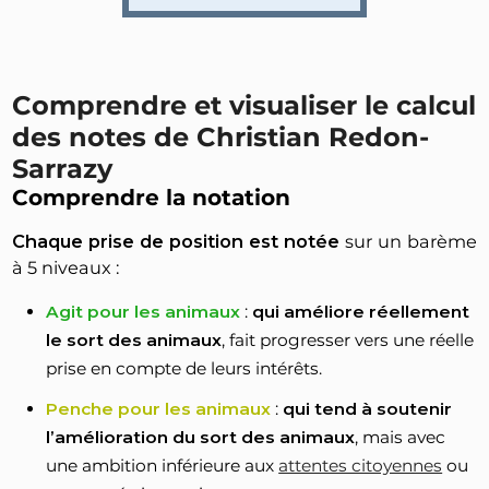
Comprendre et visualiser le calcul
des notes de Christian Redon-
Sarrazy
Comprendre la notation
Chaque prise de position est notée
sur un barème
à 5 niveaux :
Agit pour les animaux
:
qui améliore réellement
le sort des animaux
, fait progresser vers une réelle
prise en compte de leurs intérêts.
Penche pour les animaux
:
qui tend à soutenir
l’amélioration du sort des animaux
, mais avec
une ambition inférieure aux
attentes citoyennes
ou