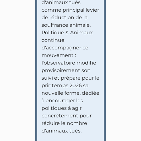
d'animaux tués
comme principal levier
de réduction de la
souffrance animale.
Politique & Animaux
continue
d'accompagner ce
mouvement :
l'observatoire modifie
provisoirement son
suivi et prépare pour le
printemps 2026 sa
nouvelle forme, dédiée
à encourager les
politiques à agir
concrètement pour
réduire le nombre
d'animaux tués.