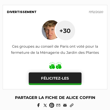
DIVERTISSEMENT
17/12/2020
+30
Ces groupes au conseil de Paris ont voté pour la
fermeture de la Ménagerie du Jardin des Plantes
FÉLICITEZ-LES
PARTAGER LA FICHE DE ALICE COFFIN