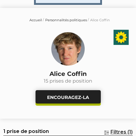
Accueil
Personnalités politiques
Alice Coffin
Alice Coffin
15 prises de position
ENCOURAGEZ-LA
1 prise de position
Filtres (1)