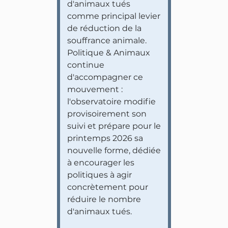
d'animaux tués
comme principal levier
de réduction de la
souffrance animale.
Politique & Animaux
continue
d'accompagner ce
mouvement :
l'observatoire modifie
provisoirement son
suivi et prépare pour le
printemps 2026 sa
nouvelle forme, dédiée
à encourager les
politiques à agir
concrètement pour
réduire le nombre
d'animaux tués.