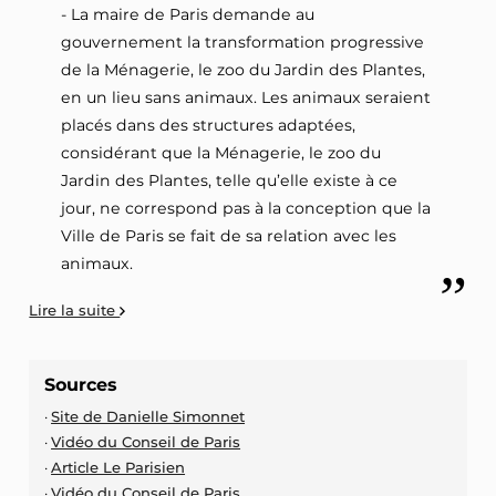
- La maire de Paris demande au
gouvernement la transformation progressive
de la Ménagerie, le zoo du Jardin des Plantes,
en un lieu sans animaux. Les animaux seraient
placés dans des structures adaptées,
considérant que la Ménagerie, le zoo du
Jardin des Plantes, telle qu’elle existe à ce
jour, ne correspond pas à la conception que la
Ville de Paris se fait de sa relation avec les
animaux.
Lire la suite
Sources
Site de Danielle Simonnet
Vidéo du Conseil de Paris
Article Le Parisien
Vidéo du Conseil de Paris