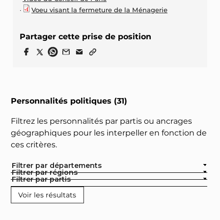
Voeu visant la fermeture de la Ménagerie
Partager cette prise de position
Personnalités politiques (31)
Filtrez les personnalités par partis ou ancrages
géographiques pour les interpeller en fonction de
ces critères.
Filtrer par départements
Filtrer par régions
Filtrer par partis