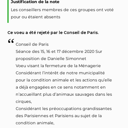
Justification de la note
Les conseillers membres de ces groupes ont voté
pour ou étaient absents
Ce voeu a été rejeté par le Conseil de Paris.
Conseil de Paris
Séance des 15, 16 et 17 décembre 2020 Sur
proposition de Danielle Simonnet
Voeu visant la fermeture de la Ménagerie
Considérant l’intérêt de notre municipalité
pour la condition animale et les actions qu’elle
a déjà engagées en ce sens notamment en
n’accueillant plus d’animaux sauvages dans les
cirques,
Considérant les préoccupations grandissantes
des Parisiennes et Parisiens au sujet de la
condition animale,