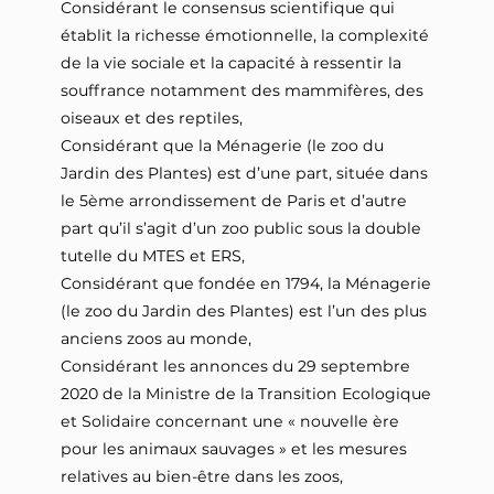
Considérant le consensus scientifique qui
établit la richesse émotionnelle, la complexité
de la vie sociale et la capacité à ressentir la
souffrance notamment des mammifères, des
oiseaux et des reptiles,
Considérant que la Ménagerie (le zoo du
Jardin des Plantes) est d’une part, située dans
le 5ème arrondissement de Paris et d’autre
part qu’il s’agit d’un zoo public sous la double
tutelle du MTES et ERS,
Considérant que fondée en 1794, la Ménagerie
(le zoo du Jardin des Plantes) est l’un des plus
anciens zoos au monde,
Considérant les annonces du 29 septembre
2020 de la Ministre de la Transition Ecologique
et Solidaire concernant une « nouvelle ère
pour les animaux sauvages » et les mesures
relatives au bien-être dans les zoos,