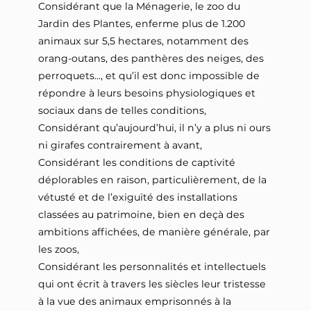
Considérant que la Ménagerie, le zoo du
Jardin des Plantes, enferme plus de 1.200
animaux sur 5,5 hectares, notamment des
orang-outans, des panthères des neiges, des
perroquets..., et qu’il est donc impossible de
répondre à leurs besoins physiologiques et
sociaux dans de telles conditions,
Considérant qu’aujourd’hui, il n’y a plus ni ours
ni girafes contrairement à avant,
Considérant les conditions de captivité
déplorables en raison, particulièrement, de la
vétusté et de l’exiguïté des installations
classées au patrimoine, bien en deçà des
ambitions affichées, de manière générale, par
les zoos,
Considérant les personnalités et intellectuels
qui ont écrit à travers les siècles leur tristesse
à la vue des animaux emprisonnés à la