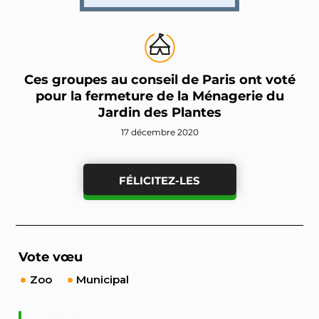
Ces groupes au conseil de Paris ont voté
pour la fermeture de la Ménagerie du
Jardin des Plantes
17 décembre 2020
FÉLICITEZ-LES
Vote vœu
Zoo
Municipal