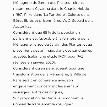
Ménagerie du Jardin des Plantes - citons
notamment Cavanna dans le Charlie Hebdo
n°801, Rilke dans "La Panthère", Colette dans ​
Bêtes libres et prisonnières​, W. G. Sebald dans
​Austerlitz...​
Considérant que 65 % de la population
parisienne est favorable à la fermeture de la
Ménagerie, le zoo du Jardin des Plantes, et au
placement des animaux dans des sanctuaires
adaptés (selon une étude IFOP pour PAZ
réalisée en janvier 2020),
Considérant qu’en s’engageant pour une
transformation de la Ménagerie, la Ville de
Paris serait en cohérence avec son
engagement concernant les animaux
sauvages captifs des cirques,
Sur proposition de Danielle Simonnet, le
Conseil de Paris émet le vœu que :