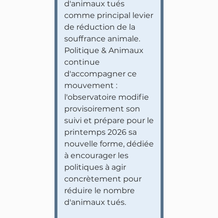
d'animaux tués
comme principal levier
de réduction de la
souffrance animale.
Politique & Animaux
continue
d'accompagner ce
mouvement :
l'observatoire modifie
provisoirement son
suivi et prépare pour le
printemps 2026 sa
nouvelle forme, dédiée
à encourager les
politiques à agir
concrètement pour
réduire le nombre
d'animaux tués.