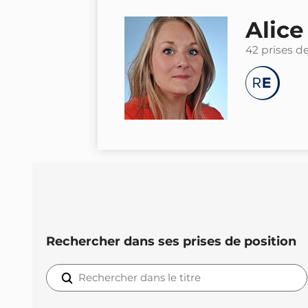
Alice
42 prises d
Rechercher dans ses prises de position