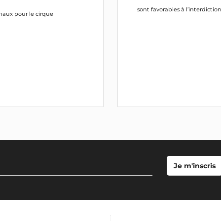
sont favorables à l’interdictio
maux pour le cirque