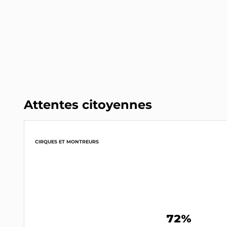
Attentes citoyennes
CIRQUES ET MONTREURS
72%