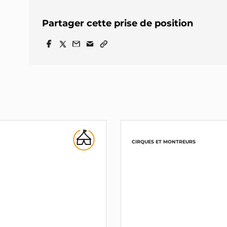
Partager cette prise de position
CIRQUES ET MONTREURS