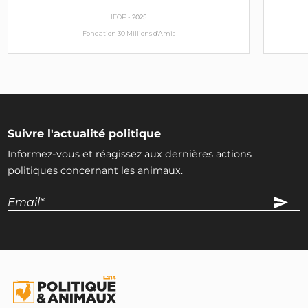
IFOP -
2025
Fondation 30 Millions d'Amis
Suivre l'actualité politique
Informez-vous et réagissez aux dernières actions
politiques concernant les animaux.