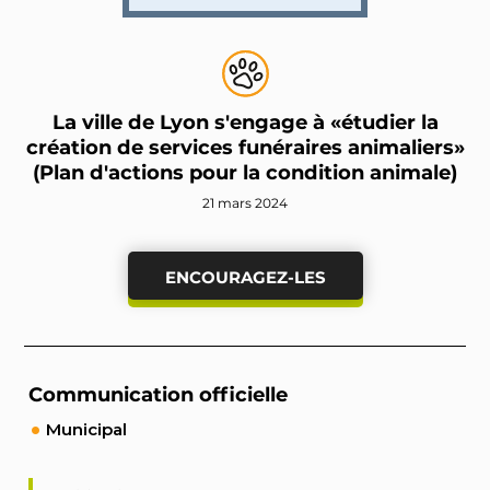
La ville de Lyon s'engage à «étudier la
création de services funéraires animaliers»
(Plan d'actions pour la condition animale)
21 mars 2024
ENCOURAGEZ-LES
Communication officielle
Municipal