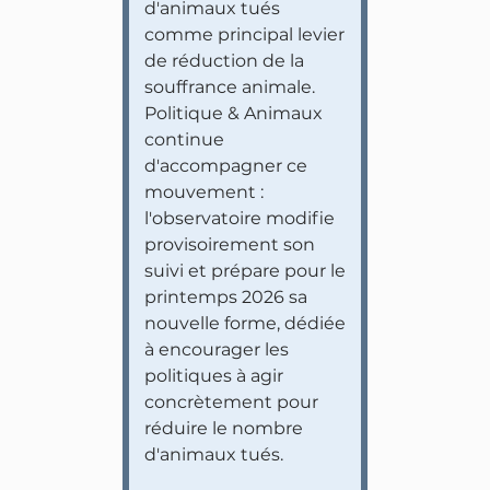
d'animaux tués
comme principal levier
de réduction de la
souffrance animale.
Politique & Animaux
continue
d'accompagner ce
mouvement :
l'observatoire modifie
provisoirement son
suivi et prépare pour le
printemps 2026 sa
nouvelle forme, dédiée
à encourager les
politiques à agir
concrètement pour
réduire le nombre
d'animaux tués.