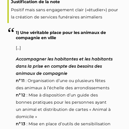
Justification de la note
Positif mais sans engagement clair («étudier») pour
la création de services funéraires animaliers
1) Une véritable place pour les animaux de
compagnie en ville
[...]
Accompagner les habitantes et les habitants
dans la prise en compte des besoins des
animaux de compagnie
n°11
: Organisation d’une ou plusieurs fêtes
des animaux à l’échelle des arrondissements
n°12
: Mise à disposition d’un guide des
bonnes pratiques pour les personnes ayant
un animal et distribution de cartes « Animal à
domicile »
n°13
: Mise en place d’outils de sensibilisation