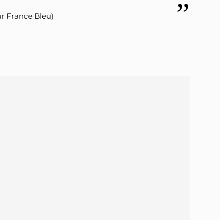
our France Bleu)