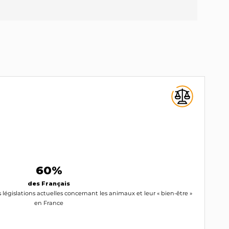
60%
des Français
 législations actuelles concernant les animaux et leur « bien-être »
en France