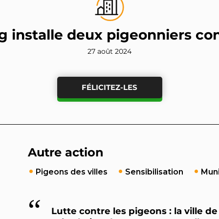
g installe deux pigeonniers con
27 août 2024
FÉLICITEZ-LES
Autre action
Pigeons des villes
Sensibilisation
Muni
Lutte contre les pigeons : la ville