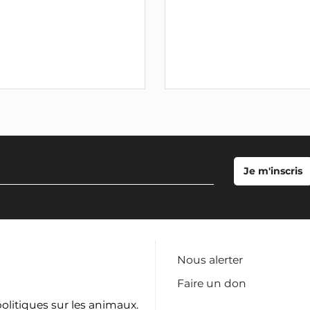
Nous alerter
Faire un don
politiques sur les animaux.