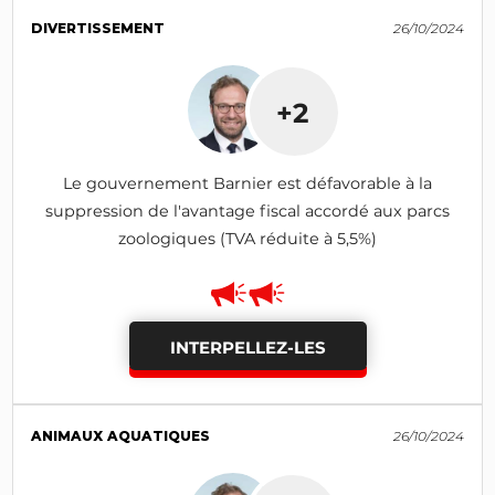
DIVERTISSEMENT
26/10/2024
+2
Le gouvernement Barnier est défavorable à la
suppression de l'avantage fiscal accordé aux parcs
zoologiques (TVA réduite à 5,5%)
INTERPELLEZ-LES
ANIMAUX AQUATIQUES
26/10/2024