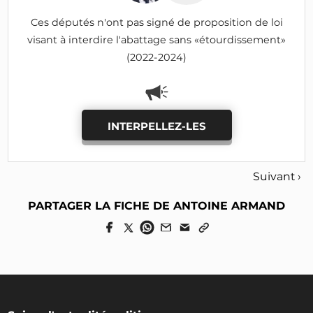
Ces députés n'ont pas signé de proposition de loi
visant à interdire l'abattage sans «étourdissement»
(2022-2024)
INTERPELLEZ-LES
Suivant ›
PARTAGER LA FICHE DE ANTOINE ARMAND