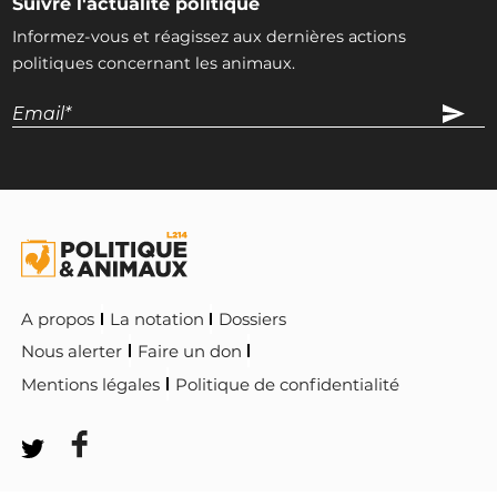
Suivre l'actualité politique
Informez-vous et réagissez aux dernières actions
politiques concernant les animaux.
A propos
La notation
Dossiers
Nous alerter
Faire un don
Mentions légales
Politique de confidentialité