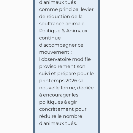
d'animaux tués
comme principal levier
de réduction de la
souffrance animale.
Politique & Animaux
continue
d'accompagner ce
mouvement :
l'observatoire modifie
provisoirement son
suivi et prépare pour le
printemps 2026 sa
nouvelle forme, dédiée
à encourager les
politiques à agir
concrètement pour
réduire le nombre
d'animaux tués.