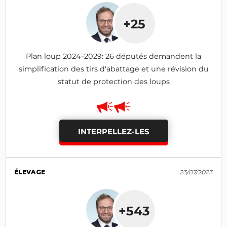
+25
Plan loup 2024-2029: 26 députés demandent la
simplification des tirs d'abattage et une révision du
statut de protection des loups
INTERPELLEZ-LES
ÉLEVAGE
23/07/2023
+543