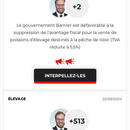
+2
Le gouvernement Barnier est défavorable à la
suppression de l'avantage fiscal pour la vente de
poissons d’élevage destinés à la pêche de loisir (TVA
réduite à 5,5%)
INTERPELLEZ-LES
ÉLEVAGE
25/05/2024
+513