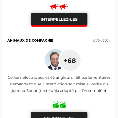
INTERPELLEZ-LES
ANIMAUX DE COMPAGNIE
01/04/2024
+68
Colliers électriques et étrangleurs : 69 parlementaires
demandent que l'interdiction soit mise à l'ordre du
jour au Sénat (texte déjà adopté par l'Assemblée)