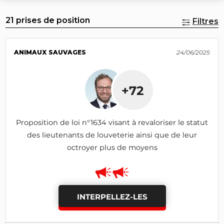
21 prises de position
Filtres
ANIMAUX SAUVAGES
24/06/2025
+72
Proposition de loi n°1634 visant à revaloriser le statut
des lieutenants de louveterie ainsi que de leur
octroyer plus de moyens
INTERPELLEZ-LES