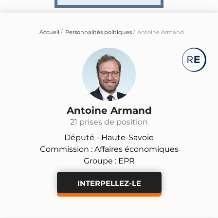
Accueil
Personnalités politiques
Antoine Armand
Antoine Armand
21 prises de position
Député -
Haute-Savoie
Commission : Affaires économiques
Groupe : EPR
INTERPELLEZ-LE