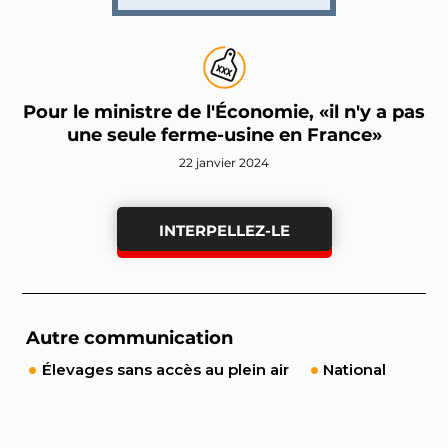
Pour le ministre de l'Économie, «il n'y a pas
une seule ferme-usine en France»
22 janvier 2024
INTERPELLEZ-LE
Autre communication
Élevages sans accès au plein air
National