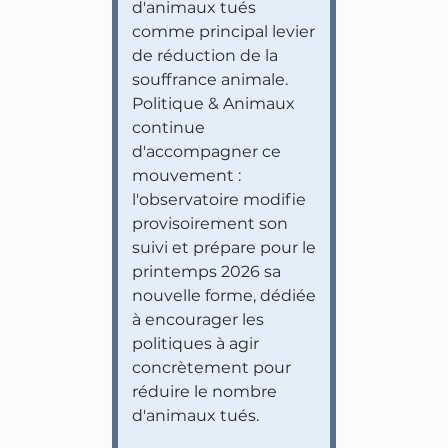
d'animaux tués
comme principal levier
de réduction de la
souffrance animale.
Politique & Animaux
continue
d'accompagner ce
mouvement :
l'observatoire modifie
provisoirement son
suivi et prépare pour le
printemps 2026 sa
nouvelle forme, dédiée
à encourager les
politiques à agir
concrètement pour
réduire le nombre
d'animaux tués.