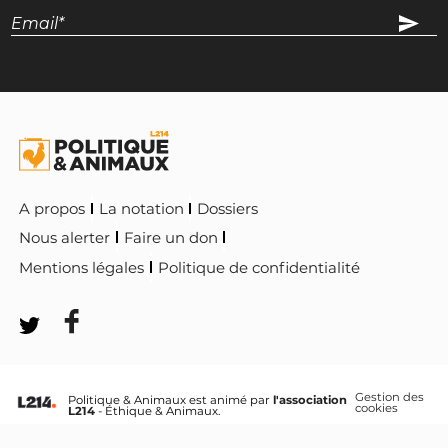
A propos
La notation
Dossiers
Nous alerter
Faire un don
Mentions légales
Politique de confidentialité
Gestion des
Politique & Animaux est animé par
l'association
cookies
L214
- Éthique & Animaux.