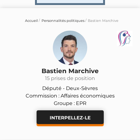
Accueil
Personnalités politiques
Bastien Marchive
Bastien Marchive
15 prises de position
Député -
Deux-Sèvres
Commission : Affaires économiques
Groupe : EPR
INTERPELLEZ-LE