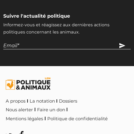
Suivre l'actualité politique
Informez-vous et réagissez aux dernières actions
politiques concernant les animaux.
A propos
La notation
Dossiers
Nous alerter
Faire un don
Mentions légales
Politique de confidentialité