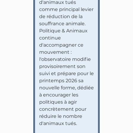
d'animaux tués
comme principal levier
de réduction de la
souffrance animale.
Politique & Animaux
continue
d'accompagner ce
mouvement :
l'observatoire modifie
provisoirement son
suivi et prépare pour le
printemps 2026 sa
nouvelle forme, dédiée
à encourager les
politiques à agir
concrètement pour
réduire le nombre
d'animaux tués.