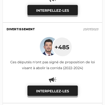
INTERPELLEZ-LES
DIVERTISSEMENT
23/07/2023
+485
Ces députés n'ont pas signé de proposition de loi
visant à abolir la corrida (2022-2024)
INTERPELLEZ-LES