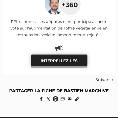
+360
PPL cantines : ces députés n'ont participé à aucun
vote sur l'augmentation de l'offre végétarienne en
restauration scolaire (amendements rejetés)
INTERPELLEZ-LES
Suivant ›
PARTAGER LA FICHE DE BASTIEN MARCHIVE