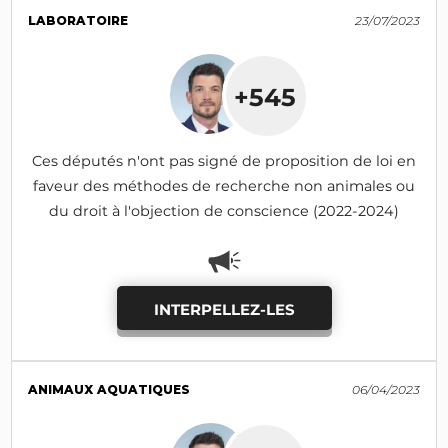
LABORATOIRE
23/07/2023
+545
Ces députés n'ont pas signé de proposition de loi en
faveur des méthodes de recherche non animales ou
du droit à l'objection de conscience (2022-2024)
INTERPELLEZ-LES
ANIMAUX AQUATIQUES
06/04/2023