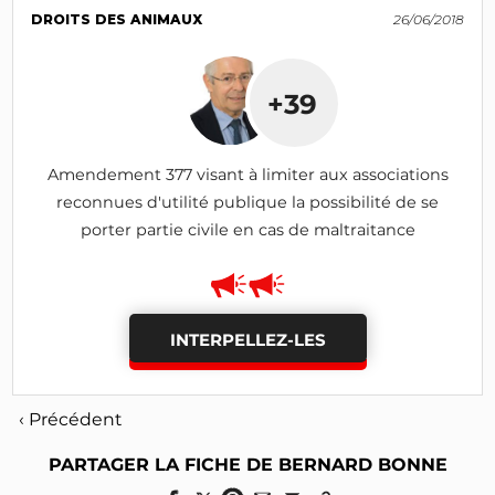
DROITS DES ANIMAUX
26/06/2018
+39
Amendement 377 visant à limiter aux associations
reconnues d'utilité publique la possibilité de se
porter partie civile en cas de maltraitance
INTERPELLEZ-LES
‹ Précédent
PARTAGER LA FICHE DE BERNARD BONNE