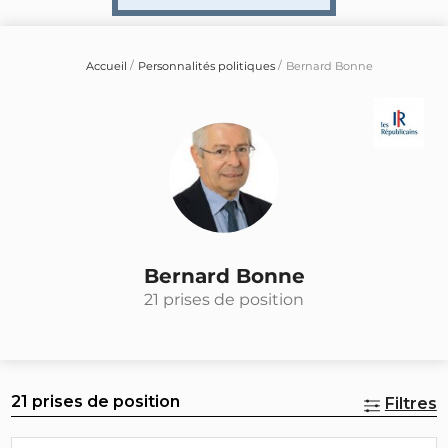
Accueil
Personnalités politiques
Bernard Bonne
Bernard Bonne
21 prises de position
21 prises de position
Filtres