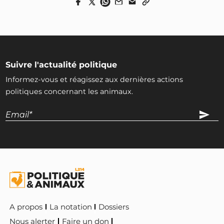
Suivre l'actualité politique
Informez-vous et réagissez aux dernières actions
politiques concernant les animaux.
A propos
La notation
Dossiers
Nous alerter
Faire un don