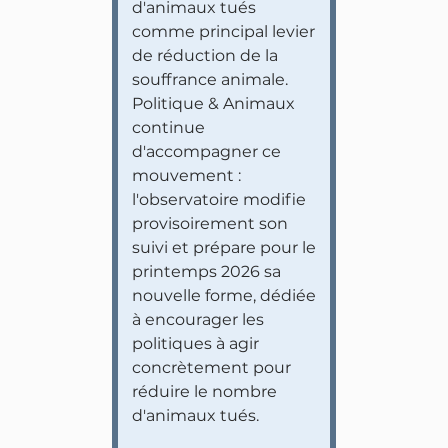
d'animaux tués
comme principal levier
de réduction de la
souffrance animale.
Politique & Animaux
continue
d'accompagner ce
mouvement :
l'observatoire modifie
provisoirement son
suivi et prépare pour le
printemps 2026 sa
nouvelle forme, dédiée
à encourager les
politiques à agir
concrètement pour
réduire le nombre
d'animaux tués.