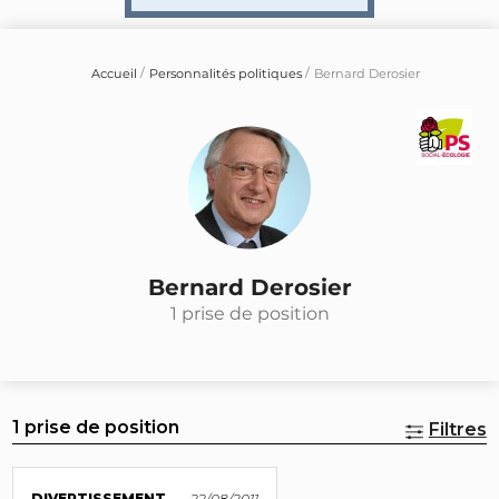
Accueil
Personnalités politiques
Bernard Derosier
Bernard Derosier
1 prise de position
1 prise de position
Filtres
DIVERTISSEMENT
22/08/2011