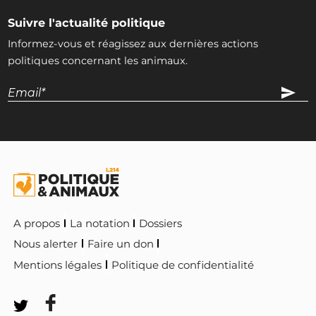
Suivre l'actualité politique
Informez-vous et réagissez aux dernières actions
politiques concernant les animaux.
A propos
La notation
Dossiers
Nous alerter
Faire un don
Mentions légales
Politique de confidentialité