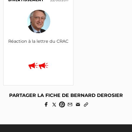
Réaction à la lettre du CRAC
PARTAGER LA FICHE DE BERNARD DEROSIER