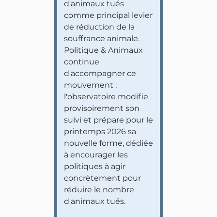
d'animaux tués
comme principal levier
de réduction de la
souffrance animale.
Politique & Animaux
continue
d'accompagner ce
mouvement :
l'observatoire modifie
provisoirement son
suivi et prépare pour le
printemps 2026 sa
nouvelle forme, dédiée
à encourager les
politiques à agir
concrètement pour
réduire le nombre
d'animaux tués.