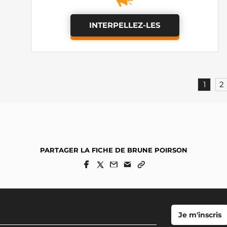
INTERPELLEZ-LES
1
2
PARTAGER LA FICHE DE BRUNE POIRSON