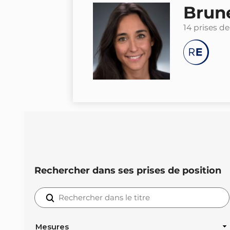
Brun
14 prises de
Rechercher dans ses prises de position
Mesures