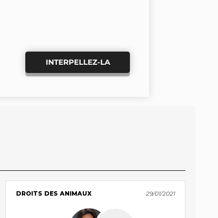
INTERPELLEZ-LA
DROITS DES ANIMAUX
29/01/2021