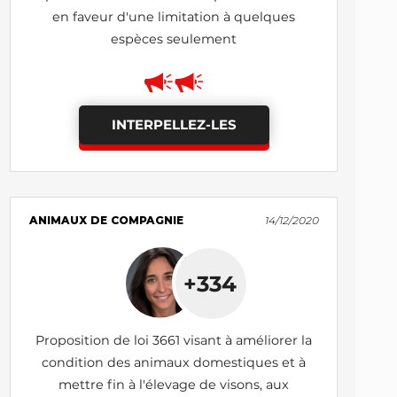
en faveur d'une limitation à quelques
espèces seulement
INTERPELLEZ-LES
ANIMAUX DE COMPAGNIE
14/12/2020
+334
Proposition de loi 3661 visant à améliorer la
condition des animaux domestiques et à
mettre fin à l'élevage de visons, aux