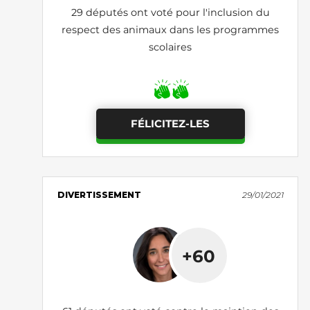
29 députés ont voté pour l'inclusion du
respect des animaux dans les programmes
scolaires
FÉLICITEZ-LES
DIVERTISSEMENT
29/01/2021
+60