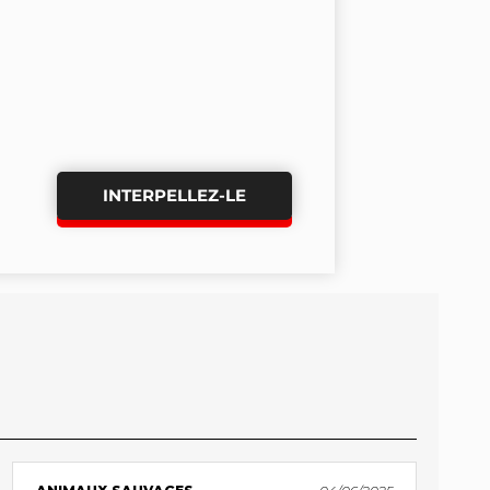
INTERPELLEZ-LE