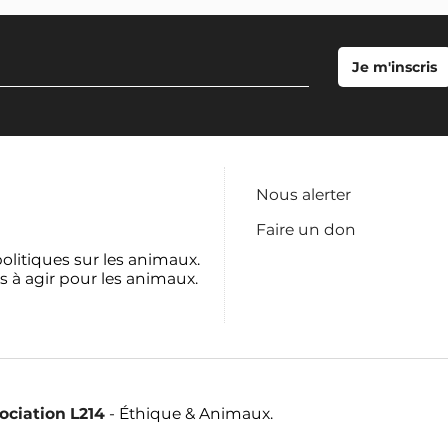
Nous alerter
Faire un don
politiques sur les animaux.
s à agir pour les animaux.
sociation L214
- Éthique & Animaux.