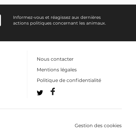
Informez-vous et réagissez aux dernières
actions politiques concernant les animaux.
Nous contacter
Mentions légales
Politique de confidentialité
Gestion des cookies