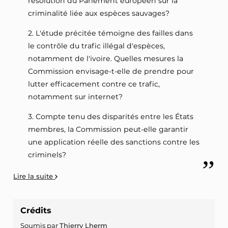
résolution du Parlement européen sur la
criminalité liée aux espèces sauvages?
2. L'étude précitée témoigne des failles dans
le contrôle du trafic illégal d'espèces,
notamment de l'ivoire. Quelles mesures la
Commission envisage-t-elle de prendre pour
lutter efficacement contre ce trafic,
notamment sur internet?
3. Compte tenu des disparités entre les États
membres, la Commission peut-elle garantir
une application réelle des sanctions contre les
criminels?
Lire la suite
Crédits
Soumis par
Thierry Lherm