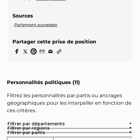
Sources
Parlement européen
Partager cette prise de position
Personnalités politiques (11)
Filtrez les personnalités par partis ou ancrages
géographiques pour les interpeller en fonction de
ces critères.
Filtrer par départements
Filtrer par régions
Filtrer par partis