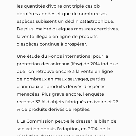
les quantités d'ivoire ont triplé ces dix
dernières années et que de nombreuses
espèces subissent un déclin catastrophique.
De plus, malgré quelques mesures coercitives,
la vente illégale en ligne de produits
d'espèces continue à prospérer.
Une étude du Fonds international pour la
protection des animaux (Ifaw) de 2014 indique
que l'on retrouve encore à la vente en ligne
de nombreux animaux sauvages, parties
d'animaux et produits dérivés d'espèces
menacées. Plus grave encore, l'enquête
recense 32 % d'objets fabriqués en ivoire et 26
% de produits dérivés de reptiles.
1. La Commission peut-elle dresser le bilan de
son action depuis l'adoption, en 2014, de la