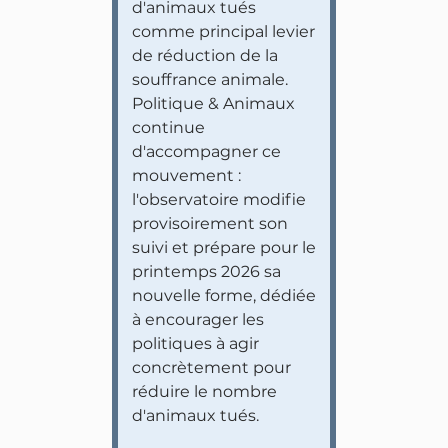
d'animaux tués
comme principal levier
de réduction de la
souffrance animale.
Politique & Animaux
continue
d'accompagner ce
mouvement :
l'observatoire modifie
provisoirement son
suivi et prépare pour le
printemps 2026 sa
nouvelle forme, dédiée
à encourager les
politiques à agir
concrètement pour
réduire le nombre
d'animaux tués.