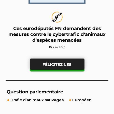
Ces eurodéputés FN demandent des
mesures contre le cybertrafic d'animaux
d'espèces menacées
16 juin 2015
FÉLICITEZ-LES
Question parlementaire
Trafic d’animaux sauvages
Européen