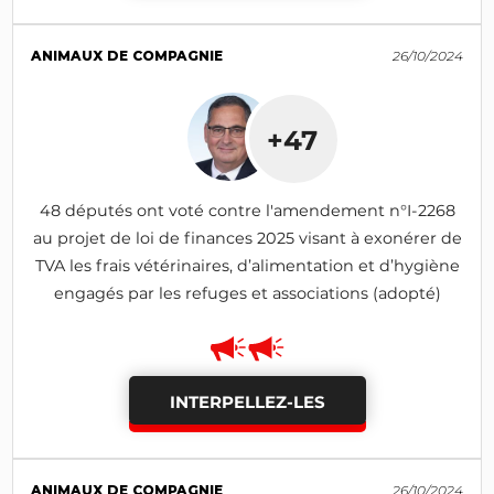
ANIMAUX DE COMPAGNIE
26/10/2024
+47
48 députés ont voté contre l'amendement n°I-2268
au projet de loi de finances 2025 visant à exonérer de
TVA les frais vétérinaires, d’alimentation et d’hygiène
engagés par les refuges et associations (adopté)
INTERPELLEZ-LES
ANIMAUX DE COMPAGNIE
26/10/2024