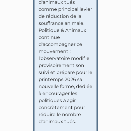
d'animaux tués
comme principal levier
de réduction de la
souffrance animale.
Politique & Animaux
continue
d'accompagner ce
mouvement :
l'observatoire modifie
provisoirement son
suivi et prépare pour le
printemps 2026 sa
nouvelle forme, dédiée
à encourager les
politiques à agir
concrètement pour
réduire le nombre
d'animaux tués.