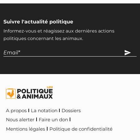
Suivre l'actualité politique
Informez-vous et réagissez aux dernières actions
politiques concernant les animaux.
A propos
La notation
Dossiers
Nous alerter
Faire un don
Mentions légales
Politique de confidentialité