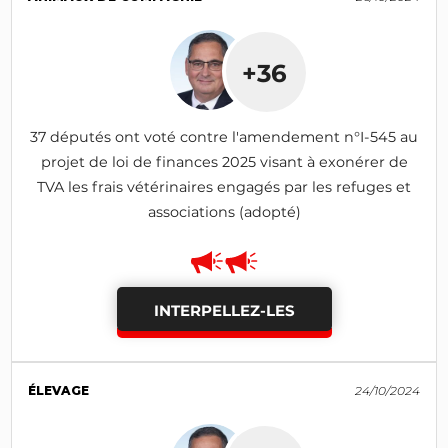
+36
37 députés ont voté contre l'amendement n°I-545 au
projet de loi de finances 2025 visant à exonérer de
TVA les frais vétérinaires engagés par les refuges et
associations (adopté)
INTERPELLEZ-LES
ÉLEVAGE
24/10/2024