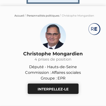
Accueil
Personnalités politiques
Christophe Mongardien
Christophe Mongardien
4 prises de position
Député -
Hauts-de-Seine
Commission : Affaires sociales
Groupe : EPR
INTERPELLEZ-LE