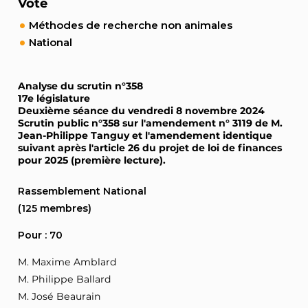
Vote
Méthodes de recherche non animales
National
Analyse du scrutin n°358
17e législature
Deuxième séance du vendredi 8 novembre 2024
Scrutin public n°358 sur l'amendement n° 3119 de M.
Jean-Philippe Tanguy et l'amendement identique
suivant après l'article 26 du projet de loi de finances
pour 2025 (première lecture).
Rassemblement National
(125 membres)
Pour : 70
M. Maxime Amblard
M. Philippe Ballard
M. José Beaurain