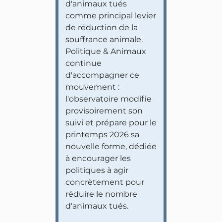
d'animaux tués
comme principal levier
de réduction de la
souffrance animale.
Politique & Animaux
continue
d'accompagner ce
mouvement :
l'observatoire modifie
provisoirement son
suivi et prépare pour le
printemps 2026 sa
nouvelle forme, dédiée
à encourager les
politiques à agir
concrètement pour
réduire le nombre
d'animaux tués.