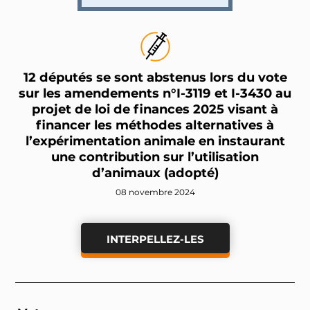
12 députés se sont abstenus lors du vote
sur les amendements n°I-3119 et I-3430 au
projet de loi de finances 2025 visant à
financer les méthodes alternatives à
l’expérimentation animale en instaurant
une contribution sur l’utilisation
d’animaux (adopté)
08 novembre 2024
INTERPELLEZ-LES