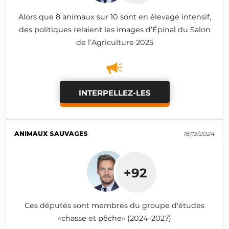
Alors que 8 animaux sur 10 sont en élevage intensif,
des politiques relaient les images d’Épinal du Salon
de l’Agriculture 2025
INTERPELLEZ-LES
ANIMAUX SAUVAGES
18/12/2024
+92
Ces députés sont membres du groupe d'études
«chasse et pêche» (2024-2027)