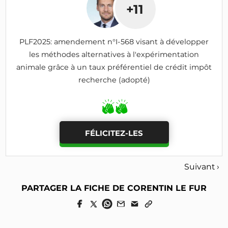
+11
PLF2025: amendement n°I-568 visant à développer
les méthodes alternatives à l'expérimentation
animale grâce à un taux préférentiel de crédit impôt
recherche (adopté)
FÉLICITEZ-LES
Suivant ›
PARTAGER LA FICHE DE CORENTIN LE FUR