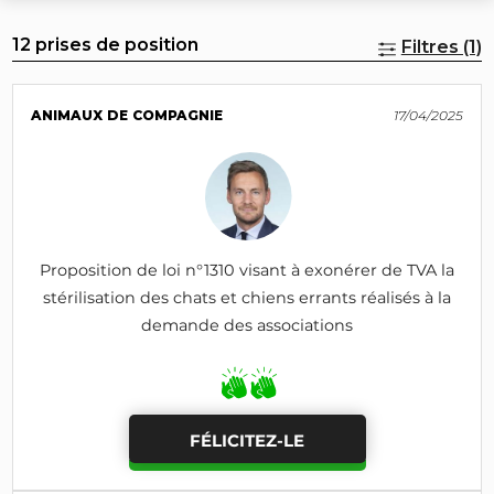
12 prises de position
Filtres (1)
ANIMAUX DE COMPAGNIE
17/04/2025
Proposition de loi n°1310 visant à exonérer de TVA la
stérilisation des chats et chiens errants réalisés à la
demande des associations
FÉLICITEZ-LE