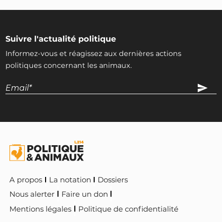
Suivre l'actualité politique
Informez-vous et réagissez aux dernières actions
politiques concernant les animaux.
A propos
La notation
Dossiers
Nous alerter
Faire un don
Mentions légales
Politique de confidentialité