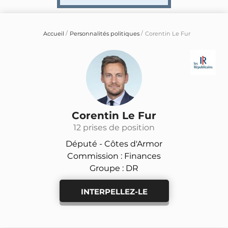
Accueil
Personnalités politiques
Corentin Le Fur
Corentin Le Fur
12 prises de position
Député -
Côtes d'Armor
Commission : Finances
Groupe : DR
INTERPELLEZ-LE