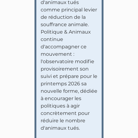
d'animaux tués
comme principal levier
de réduction de la
souffrance animale.
Politique & Animaux
continue
d'accompagner ce
mouvement :
l'observatoire modifie
provisoirement son
suivi et prépare pour le
printemps 2026 sa
nouvelle forme, dédiée
à encourager les
politiques à agir
concrètement pour
réduire le nombre
d'animaux tués.