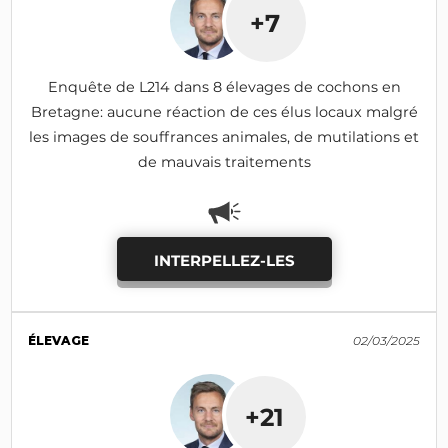
+7
Enquête de L214 dans 8 élevages de cochons en
Bretagne: aucune réaction de ces élus locaux malgré
les images de souffrances animales, de mutilations et
de mauvais traitements
INTERPELLEZ-LES
ÉLEVAGE
02/03/2025
+21