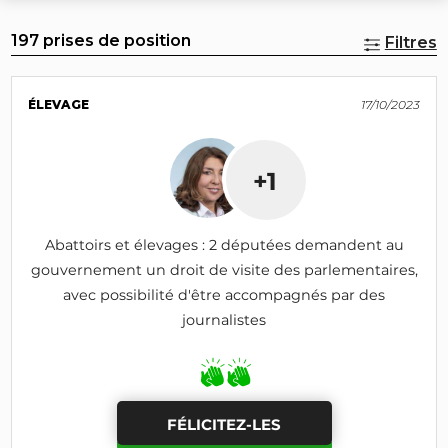
197 prises de position
Filtres
ÉLEVAGE
17/10/2023
+1
Abattoirs et élevages : 2 députées demandent au
gouvernement un droit de visite des parlementaires,
avec possibilité d'être accompagnés par des
journalistes
FÉLICITEZ-LES