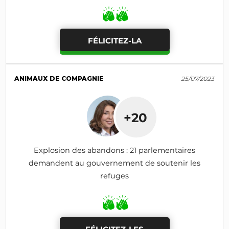
FÉLICITEZ-LA
ANIMAUX DE COMPAGNIE
25/07/2023
+20
Explosion des abandons : 21 parlementaires
demandent au gouvernement de soutenir les
refuges