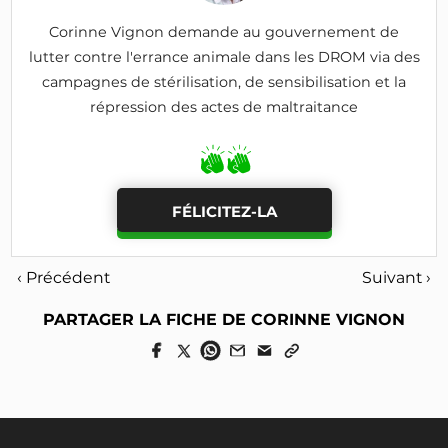
Corinne Vignon demande au gouvernement de
lutter contre l'errance animale dans les DROM via des
campagnes de stérilisation, de sensibilisation et la
répression des actes de maltraitance
FÉLICITEZ-LA
‹ Précédent
Suivant ›
PARTAGER LA FICHE DE CORINNE VIGNON