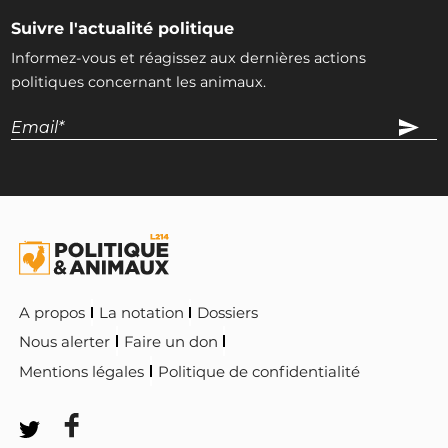
Suivre l'actualité politique
Informez-vous et réagissez aux dernières actions
politiques concernant les animaux.
A propos
La notation
Dossiers
Nous alerter
Faire un don
Mentions légales
Politique de confidentialité