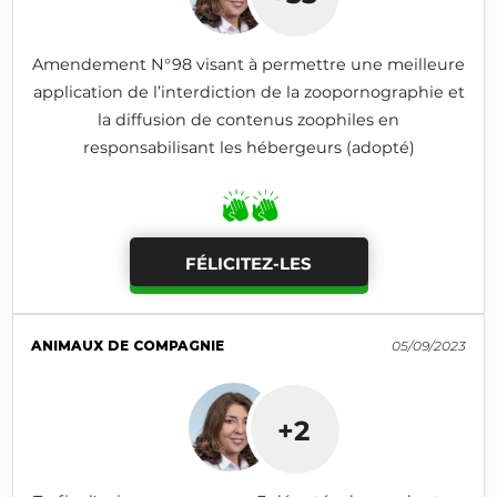
Amendement N°98 visant à permettre une meilleure
application de l’interdiction de la zoopornographie et
la diffusion de contenus zoophiles en
responsabilisant les hébergeurs (adopté)
FÉLICITEZ-LES
ANIMAUX DE COMPAGNIE
05/09/2023
+2