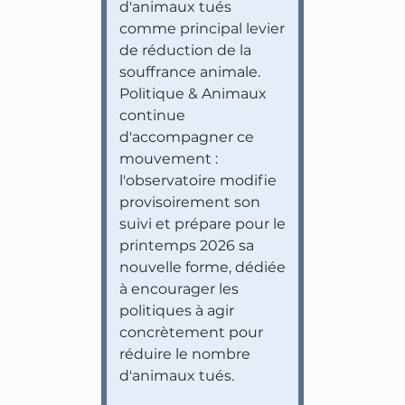
d'animaux tués
comme principal levier
de réduction de la
souffrance animale.
Politique & Animaux
continue
d'accompagner ce
mouvement :
l'observatoire modifie
provisoirement son
suivi et prépare pour le
printemps 2026 sa
nouvelle forme, dédiée
à encourager les
politiques à agir
concrètement pour
réduire le nombre
d'animaux tués.