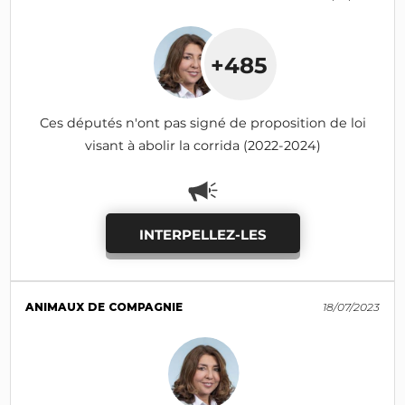
+485
Ces députés n'ont pas signé de proposition de loi
visant à abolir la corrida (2022-2024)
INTERPELLEZ-LES
ANIMAUX DE COMPAGNIE
18/07/2023