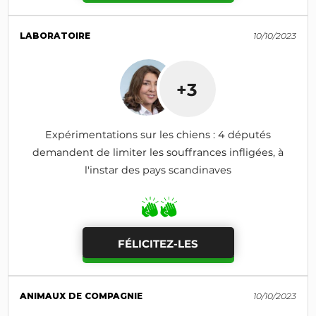
LABORATOIRE
10/10/2023
+3
Expérimentations sur les chiens : 4 députés
demandent de limiter les souffrances infligées, à
l'instar des pays scandinaves
FÉLICITEZ-LES
ANIMAUX DE COMPAGNIE
10/10/2023