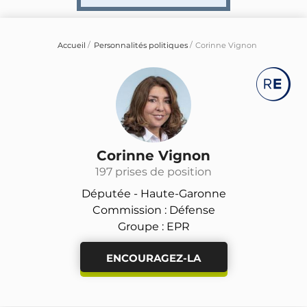
Accueil
Personnalités politiques
Corinne Vignon
Corinne Vignon
197 prises de position
Députée -
Haute-Garonne
Commission : Défense
Groupe : EPR
ENCOURAGEZ-LA