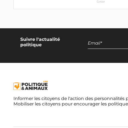
Gircor
Suivre l'actualité
politique
Informer les citoyens de l'action des personnalités 
Mobiliser les citoyens pour encourager les politique