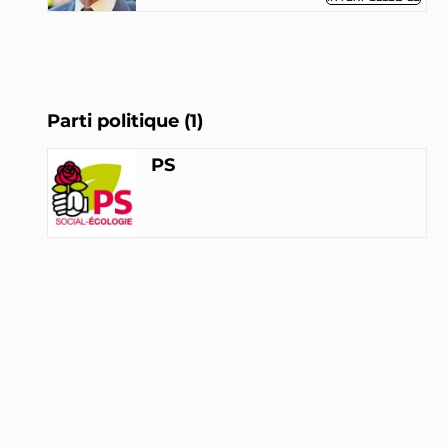
Parti politique (1)
PS