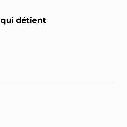
 qui détient