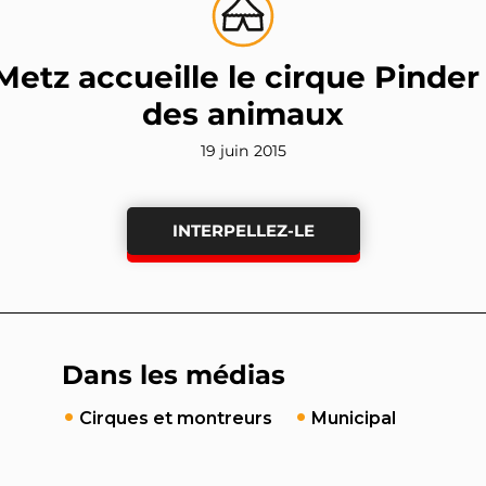
 Metz accueille le cirque Pinder
des animaux
19 juin 2015
INTERPELLEZ-LE
Dans les médias
Cirques et montreurs
Municipal