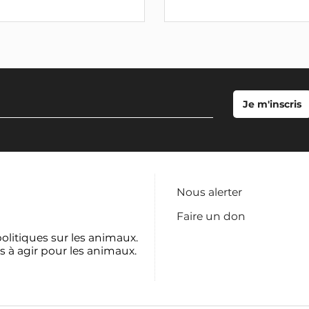
Nous alerter
Faire un don
politiques sur les animaux.
s à agir pour les animaux.