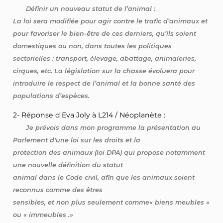
Définir un nouveau statut de l’animal :
La loi sera modifiée pour agir contre le trafic d’animaux et
pour favoriser le bien-être de ces derniers, qu’ils soient
domestiques ou non, dans toutes les politiques
sectorielles : transport, élevage, abattage, animaleries,
cirques, etc. La législation sur la chasse évoluera pour
introduire le respect de l’animal et la bonne santé des
populations d’espèces.
2- Réponse d'Eva Joly à L214 / Néoplanète :
Je prévois dans mon programme la présentation au
Parlement d'une loi sur les droits et la
protection des animaux (loi DPA) qui propose notamment
une nouvelle définition du statut
animal dans le Code civil, afin que les animaux soient
reconnus comme des êtres
sensibles, et non plus seulement comme« biens meubles »
ou « immeubles .»