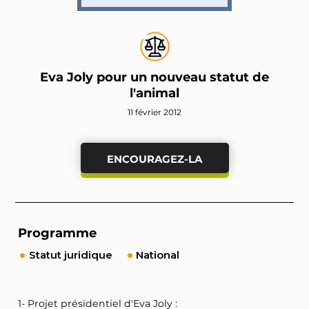
Eva Joly pour un nouveau statut de
l'animal
11 février 2012
ENCOURAGEZ-LA
Programme
Statut juridique
National
1- Projet présidentiel d'Eva Joly :