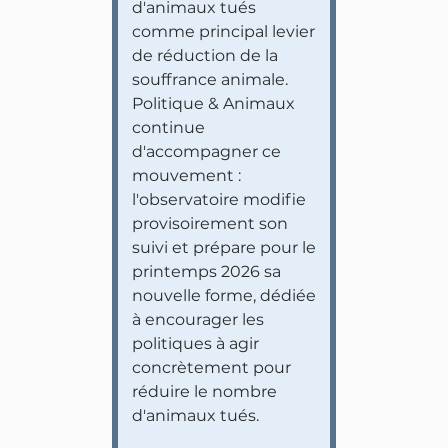
d'animaux tués
comme principal levier
de réduction de la
souffrance animale.
Politique & Animaux
continue
d'accompagner ce
mouvement :
l'observatoire modifie
provisoirement son
suivi et prépare pour le
printemps 2026 sa
nouvelle forme, dédiée
à encourager les
politiques à agir
concrètement pour
réduire le nombre
d'animaux tués.