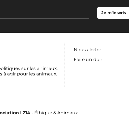
Nous alerter
Faire un don
politiques sur les animaux.
s à agir pour les animaux.
sociation L214
- Éthique & Animaux.