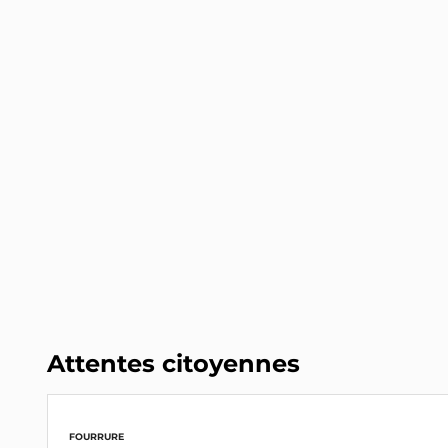
Attentes citoyennes
FOURRURE