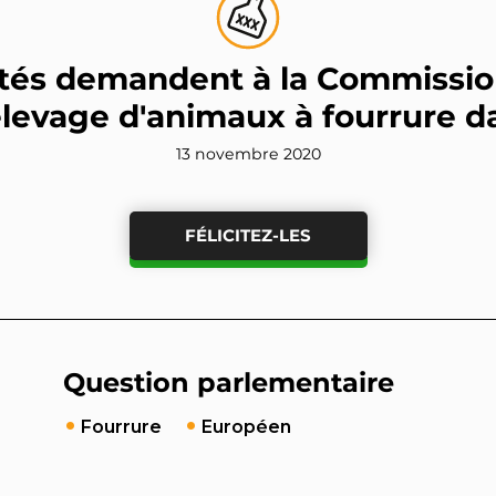
tés demandent à la Commissio
'élevage d'animaux à fourrure d
13 novembre 2020
FÉLICITEZ-LES
Question parlementaire
Fourrure
Européen