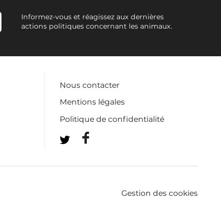
Informez-vous et réagissez aux dernières
actions politiques concernant les animaux.
Nous contacter
Mentions légales
Politique de confidentialité
Gestion des cookies