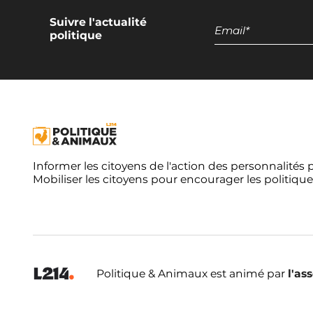
Suivre l'actualité
politique
Informer les citoyens de l'action des personnalités 
Mobiliser les citoyens pour encourager les politique
Politique & Animaux est animé par
l'as