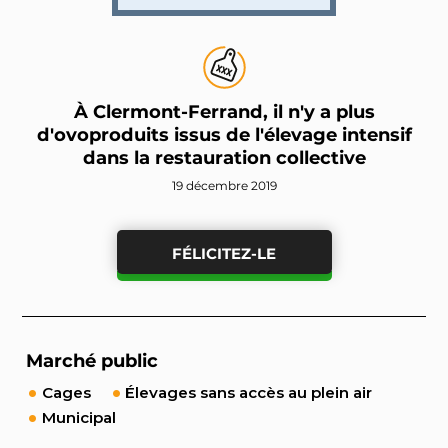
À Clermont-Ferrand, il n'y a plus
d'ovoproduits issus de l'élevage intensif
dans la restauration collective
19 décembre 2019
FÉLICITEZ-LE
Marché public
Cages
Élevages sans accès au plein air
Municipal