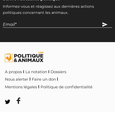
Informez-vous et réagissez aux dernières actions
politiques concernant les animaux.
A propos
La notation
Dossiers
Nous alerter
Faire un don
Mentions légales
Politique de confidentialité