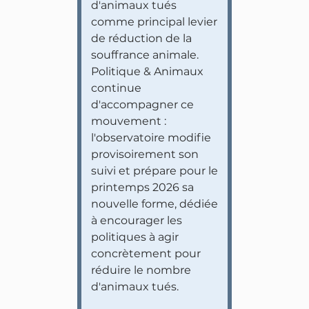
d'animaux tués
comme principal levier
de réduction de la
souffrance animale.
Politique & Animaux
continue
d'accompagner ce
mouvement :
l'observatoire modifie
provisoirement son
suivi et prépare pour le
printemps 2026 sa
nouvelle forme, dédiée
à encourager les
politiques à agir
concrètement pour
réduire le nombre
d'animaux tués.