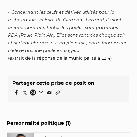
Concernant les œufs et dérivés utilisés pour la
restauration scolaire de Clermont-Ferrand, ils sont
uniquement bio. Toutes les poules sont garanties
PDA (Poule Plein Air). Elles sont rentrées chaque soir
et sortent chaque jour en plein air ; notre fournisseur
n'élève aucune poule en cage.
(extrait de la réponse de la municipalité à L214)
Partager cette prise de position
Personnalité politique (1)