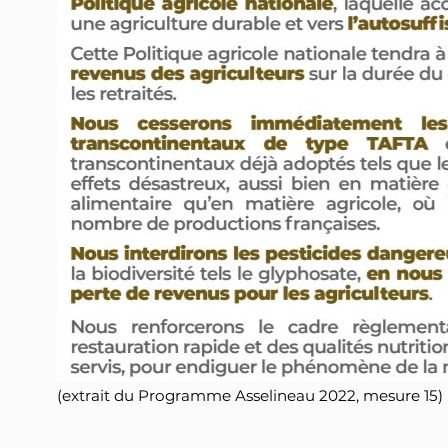
(extrait du Programme Asselineau 2022, mesure 15)