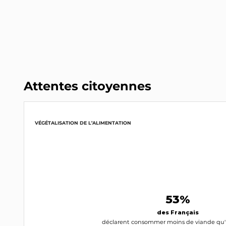
Attentes citoyennes
VÉGÉTALISATION DE L’ALIMENTATION
53%
des Français
déclarent consommer moins de viande qu'il