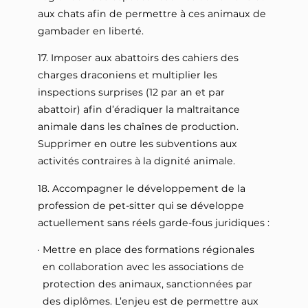
aux chats afin de permettre à ces animaux de
gambader en liberté.
17. Imposer aux abattoirs des cahiers des
charges draconiens et multiplier les
inspections surprises (12 par an et par
abattoir) afin d’éradiquer la maltraitance
animale dans les chaînes de production.
Supprimer en outre les subventions aux
activités contraires à la dignité animale.
18. Accompagner le développement de la
profession de pet-sitter qui se développe
actuellement sans réels garde-fous juridiques :
Mettre en place des formations régionales
en collaboration avec les associations de
protection des animaux, sanctionnées par
des diplômes. L’enjeu est de permettre aux