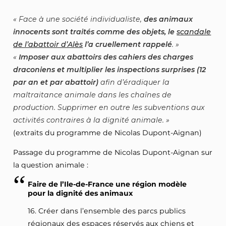
Face à une société individualiste,
des animaux
innocents sont traités comme des objets, le
scandale
de l’abattoir d’Alès
l’a cruellement rappelé
.
Imposer aux abattoirs des cahiers des charges
draconiens et multiplier les inspections surprises (12
par an et par abattoir)
afin d’éradiquer la
maltraitance animale dans les chaînes de
production. Supprimer en outre les subventions aux
activités contraires à la dignité animale.
(extraits du programme de Nicolas Dupont-Aignan)
Passage du programme de Nicolas Dupont-Aignan sur
la question animale :
Faire de l’Ile-de-France une région modèle
pour la dignité des animaux
16. Créer dans l’ensemble des parcs publics
régionaux des espaces réservés aux chiens et