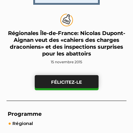
Régionales Île-de-France: Nicolas Dupont-
Aignan veut des «cahiers des charges
draconiens» et des inspections surprises
pour les abattoirs
15 novembre 2015
FÉLICITEZ-LE
Programme
Régional