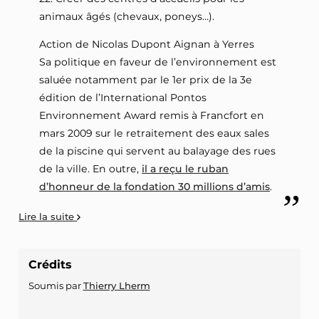
animaux âgés (chevaux, poneys…).
Action de Nicolas Dupont Aignan à Yerres
Sa politique en faveur de l’environnement est
saluée notamment par le 1er prix de la 3e
édition de l’International Pontos
Environnement Award remis à Francfort en
mars 2009 sur le retraitement des eaux sales
de la piscine qui servent au balayage des rues
de la ville. En outre,
il a reçu le ruban
d’honneur de la fondation 30 millions d’amis
.
Lire la suite
Crédits
Soumis par
Thierry Lherm