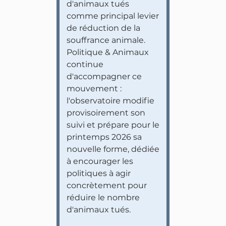
d'animaux tués
comme principal levier
de réduction de la
souffrance animale.
Politique & Animaux
continue
d'accompagner ce
mouvement :
l'observatoire modifie
provisoirement son
suivi et prépare pour le
printemps 2026 sa
nouvelle forme, dédiée
à encourager les
politiques à agir
concrètement pour
réduire le nombre
d'animaux tués.