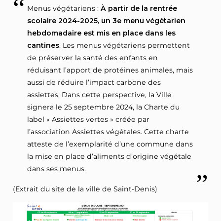
Menus végétariens :
À partir de la rentrée
scolaire 2024-2025, un 3e menu végétarien
hebdomadaire est mis en place dans les
cantines
. Les menus végétariens permettent
de préserver la santé des enfants en
réduisant l’apport de protéines animales, mais
aussi de réduire l’impact carbone des
assiettes. Dans cette perspective, la Ville
signera le 25 septembre 2024, la Charte du
label « Assiettes vertes » créée par
l’association Assiettes végétales. Cette charte
atteste de l’exemplarité d’une commune dans
la mise en place d’aliments d’origine végétale
dans ses menus.
(Extrait du site de la ville de Saint-Denis)