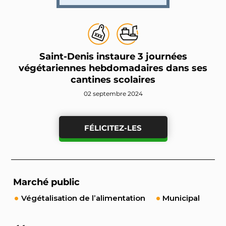
Saint-Denis instaure 3 journées
végétariennes hebdomadaires dans ses
cantines scolaires
02 septembre 2024
FÉLICITEZ-LES
Marché public
Végétalisation de l’alimentation
Municipal