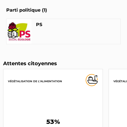
Parti politique (1)
PS
Attentes citoyennes
VÉGÉTALISATION DE L’ALIMENTATION
VÉGÉTALI
53%