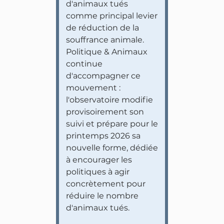
d'animaux tués
comme principal levier
de réduction de la
souffrance animale.
Politique & Animaux
continue
d'accompagner ce
mouvement :
l'observatoire modifie
provisoirement son
suivi et prépare pour le
printemps 2026 sa
nouvelle forme, dédiée
à encourager les
politiques à agir
concrètement pour
réduire le nombre
d'animaux tués.