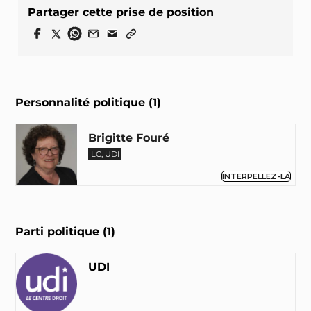
Partager cette prise de position
Personnalité politique (1)
Brigitte Fouré
LC, UDI
INTERPELLEZ-LA
Parti politique (1)
UDI