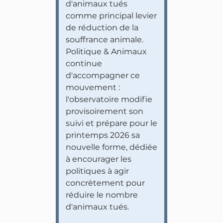
d'animaux tués
comme principal levier
de réduction de la
souffrance animale.
Politique & Animaux
continue
d'accompagner ce
mouvement :
l'observatoire modifie
provisoirement son
suivi et prépare pour le
printemps 2026 sa
nouvelle forme, dédiée
à encourager les
politiques à agir
concrètement pour
réduire le nombre
d'animaux tués.