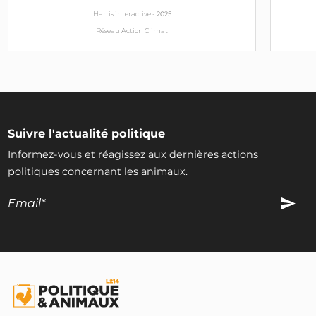
Harris interactive -
2025
Réseau Action Climat
Suivre l'actualité politique
Informez-vous et réagissez aux dernières actions
politiques concernant les animaux.