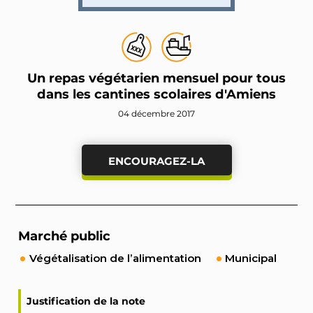
Un repas végétarien mensuel pour tous
dans les cantines scolaires d'Amiens
04 décembre 2017
ENCOURAGEZ-LA
Marché public
Végétalisation de l’alimentation
Municipal
Justification de la note