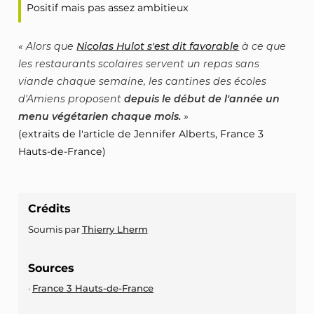
Positif mais pas assez ambitieux
Alors que
Nicolas Hulot s'est dit favorable
à ce que
les restaurants scolaires servent un repas sans
viande chaque semaine, les cantines des écoles
d'Amiens proposent
depuis le début de l'année un
menu végétarien chaque mois.
(extraits de l'article de Jennifer Alberts, France 3
Hauts-de-France)
Crédits
Soumis par
Thierry Lherm
Sources
France 3 Hauts-de-France