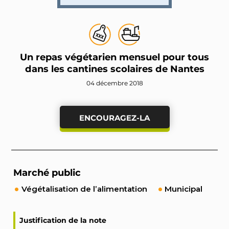
Un repas végétarien mensuel pour tous
dans les cantines scolaires de Nantes
04 décembre 2018
ENCOURAGEZ-LA
Marché public
Végétalisation de l’alimentation
Municipal
Justification de la note