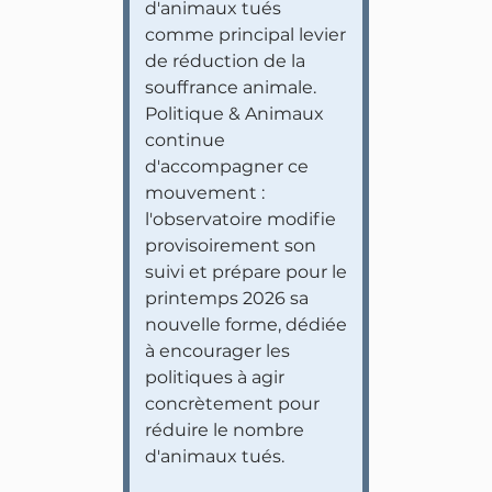
d'animaux tués
comme principal levier
de réduction de la
souffrance animale.
Politique & Animaux
continue
d'accompagner ce
mouvement :
l'observatoire modifie
provisoirement son
suivi et prépare pour le
printemps 2026 sa
nouvelle forme, dédiée
à encourager les
politiques à agir
concrètement pour
réduire le nombre
d'animaux tués.