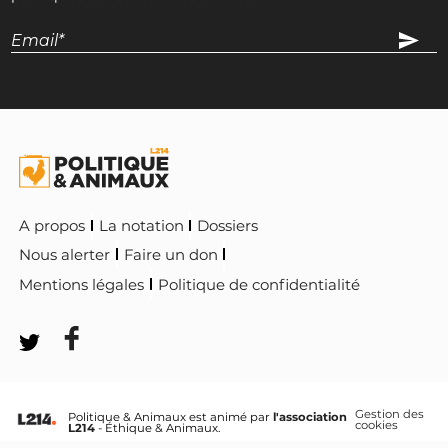
A propos
La notation
Dossiers
Nous alerter
Faire un don
Mentions légales
Politique de confidentialité
Gestion des
Politique & Animaux est animé par
l'association
cookies
L214
- Éthique & Animaux.