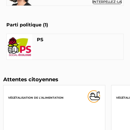
INTERPELLEZ-LA
Parti politique (1)
PS
Attentes citoyennes
VÉGÉTALISATION DE L’ALIMENTATION
VÉGÉTALI