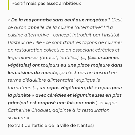
Positif mais pas assez ambitieux
De la mayonnaise sans oeuf aux mogettes ?
C'est
ce qu'on appelle de la cuisine "alternative" ! "La
cuisine alternative - concept introduit par l'institut
Pasteur de Lille - ce sont d'autres façons de cuisiner
en restauration collective en associant céréales et
légumineuses (haricot, lentille...). (...)
[Les protéines
végétales] ont toujours eu une place majeure dans
les cuisines du monde
, ça n'est pas un hasard en
terme d'équilibre alimentaire" explique le
formateur. (...)
un repas végétarien, dit « repas pour
la planète » avec céréales et légumineuses en plat
principal, est proposé une fois par mois
", souligne
Catherine Choquet, adjointe à la restauration
scolaire.
(extrait de l'article de la ville de Nantes)