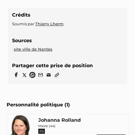
Crédits
Soumis par
Thierry Lherm
Sources
site ville de Nantes
Partager cette prise de position
Personnalité politique (1)
Johanna Rolland
Maire (44)
PS