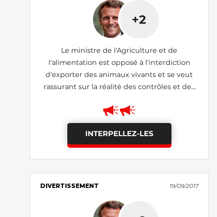
+2
Le ministre de l'Agriculture et de
l'alimentation est opposé à l'interdiction
d'exporter des animaux vivants et se veut
rassurant sur la réalité des contrôles et des
conditions de transport
INTERPELLEZ-LES
DIVERTISSEMENT
19/09/2017