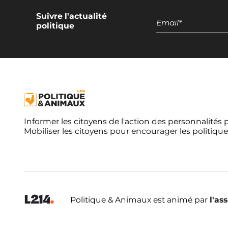
Suivre l'actualité
politique
Informer les citoyens de l'action des personnalités 
Mobiliser les citoyens pour encourager les politique
Politique & Animaux est animé par
l'as