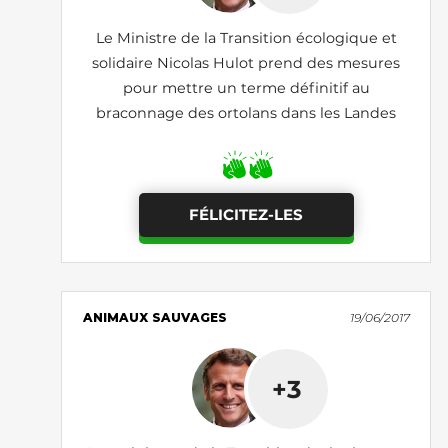
Le Ministre de la Transition écologique et
solidaire Nicolas Hulot prend des mesures
pour mettre un terme définitif au
braconnage des ortolans dans les Landes
FÉLICITEZ-LES
ANIMAUX SAUVAGES
19/06/2017
+3