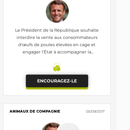
Le Président de la République souhaite
interdire la vente aux consommateurs
d'œufs de poules élevées en cage et
engager l'État à accompagner la
restructuration de la filière
ENCOURAGEZ-LE
ANIMAUX DE COMPAGNIE
05/09/2017