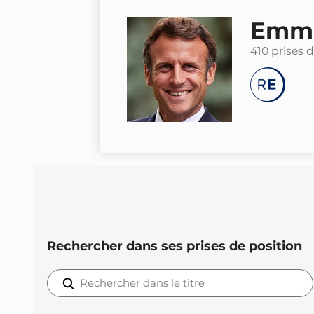
Emma
410 prises 
Rechercher dans ses prises de position