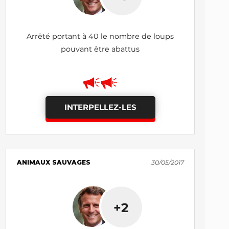
Arrêté portant à 40 le nombre de loups
pouvant être abattus
INTERPELLEZ-LES
ANIMAUX SAUVAGES
30/05/2017
+2