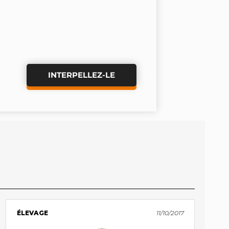
INTERPELLEZ-LE
ÉLEVAGE
11/10/2017