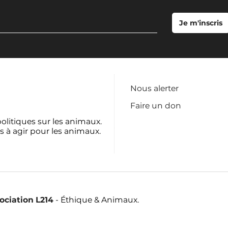
Nous alerter
Faire un don
politiques sur les animaux.
s à agir pour les animaux.
sociation L214
- Éthique & Animaux.