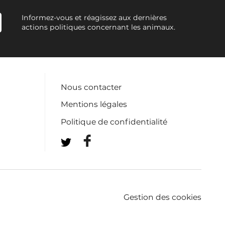
Informez-vous et réagissez aux dernières
actions politiques concernant les animaux.
Nous contacter
Mentions légales
Politique de confidentialité
Gestion des cookies