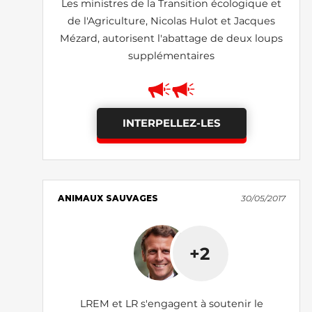
Les ministres de la Transition écologique et
de l'Agriculture, Nicolas Hulot et Jacques
Mézard, autorisent l'abattage de deux loups
supplémentaires
INTERPELLEZ-LES
ANIMAUX SAUVAGES
30/05/2017
+2
LREM et LR s'engagent à soutenir le