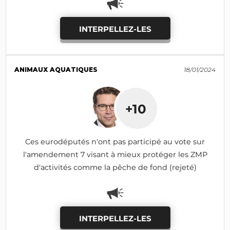
INTERPELLEZ-LES
ANIMAUX AQUATIQUES
18/01/2024
+10
Ces eurodéputés n'ont pas participé au vote sur
l'amendement 7 visant à mieux protéger les ZMP
d'activités comme la pêche de fond (rejeté)
INTERPELLEZ-LES