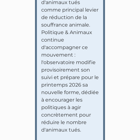
d'animaux tués
comme principal levier
de réduction de la
souffrance animale.
Politique & Animaux
continue
d'accompagner ce
mouvement :
l'observatoire modifie
provisoirement son
suivi et prépare pour le
printemps 2026 sa
nouvelle forme, dédiée
à encourager les
politiques à agir
concrètement pour
réduire le nombre
d'animaux tués.