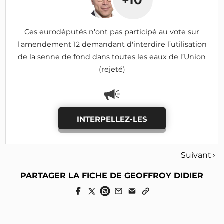
+10
Ces eurodéputés n'ont pas participé au vote sur
l'amendement 12 demandant d'interdire l’utilisation
de la senne de fond dans toutes les eaux de l’Union
(rejeté)
INTERPELLEZ-LES
Suivant ›
PARTAGER LA FICHE DE GEOFFROY DIDIER