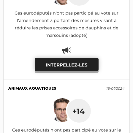
Ces eurodéputés n'ont pas participé au vote sur
l'amendement 3 portant des mesures visant à
réduire les prises accessoires de dauphins et de
marsouins (adopté)
INTERPELLEZ-LES
ANIMAUX AQUATIQUES
18/01/2024
+14
Ces eurodéputés n'ont pas participé au vote sur le