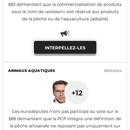
§83 demandant que la commercialisation de produits
sous le nom de «poisson» soit réservé aux produits
de la pêche ou de l’aquaculture (adopté)
INTERPELLEZ-LES
ANIMAUX AQUATIQUES
18/01/2024
+12
Ces eurodéputés n'ont pas participé au vote sur le
§88 demandant que la PCP intègre une définition de
la pêche artisanale ne reposant pas uniquement sur