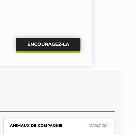
ENCOURAGEZ-LA
ANIMAUX DE COMPAGNIE
01/04/2024