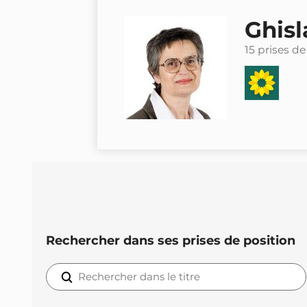
Ghisl
15 prises de
Rechercher dans ses prises de position