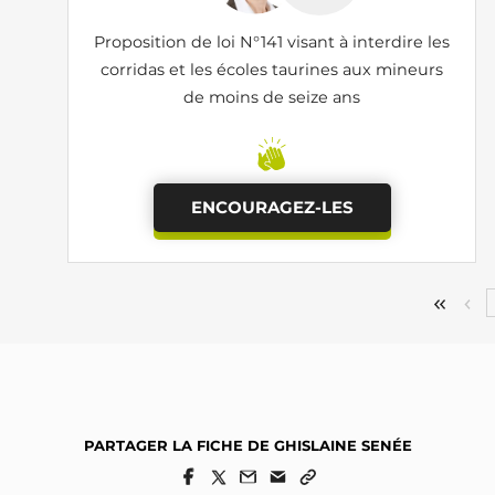
Proposition de loi N°141 visant à interdire les
corridas et les écoles taurines aux mineurs
de moins de seize ans
ENCOURAGEZ-LES
PARTAGER LA FICHE DE GHISLAINE SENÉE