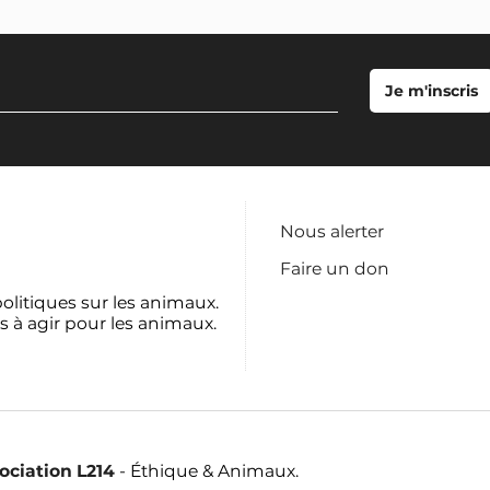
Nous alerter
Faire un don
politiques sur les animaux.
s à agir pour les animaux.
sociation L214
- Éthique & Animaux.