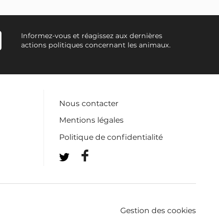
Informez-vous et réagissez aux dernières
actions politiques concernant les animaux.
Nous contacter
Mentions légales
Politique de confidentialité
Gestion des cookies