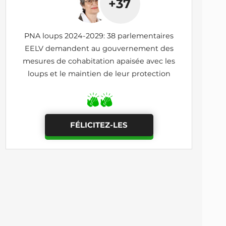
+37
PNA loups 2024-2029: 38 parlementaires
EELV demandent au gouvernement des
mesures de cohabitation apaisée avec les
loups et le maintien de leur protection
FÉLICITEZ-LES