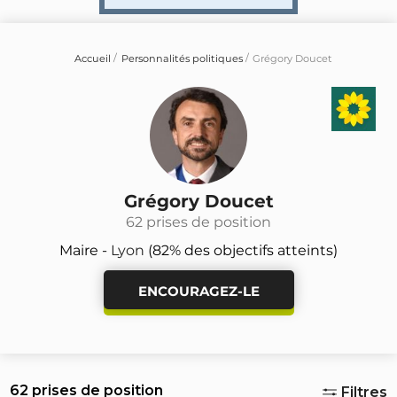
Accueil
Personnalités politiques
Grégory Doucet
Grégory Doucet
62 prises de position
Maire -
Lyon
(82% des objectifs atteints)
ENCOURAGEZ-LE
62 prises de position
Filtres