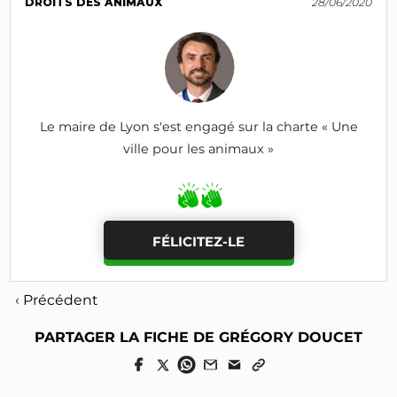
DROITS DES ANIMAUX
28/06/2020
Le maire de Lyon s'est engagé sur la charte « Une
ville pour les animaux »
FÉLICITEZ-LE
‹ Précédent
PARTAGER LA FICHE DE GRÉGORY DOUCET