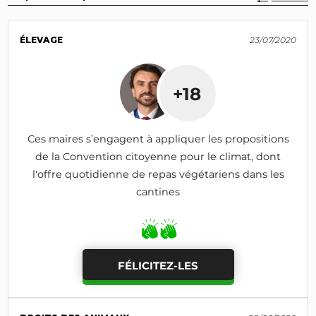
ÉLEVAGE
23/07/2020
+18
Ces maires s’engagent à appliquer les propositions
de la Convention citoyenne pour le climat, dont
l'offre quotidienne de repas végétariens dans les
cantines
FÉLICITEZ-LES