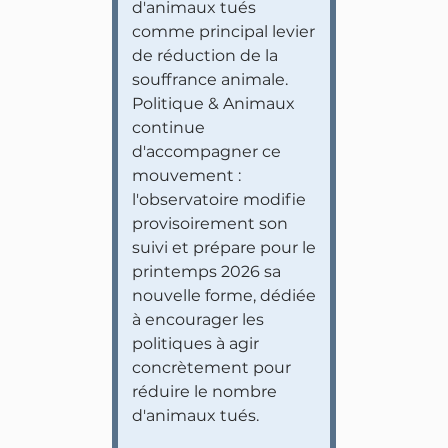
d'animaux tués
comme principal levier
de réduction de la
souffrance animale.
Politique & Animaux
continue
d'accompagner ce
mouvement :
l'observatoire modifie
provisoirement son
suivi et prépare pour le
printemps 2026 sa
nouvelle forme, dédiée
à encourager les
politiques à agir
concrètement pour
réduire le nombre
d'animaux tués.