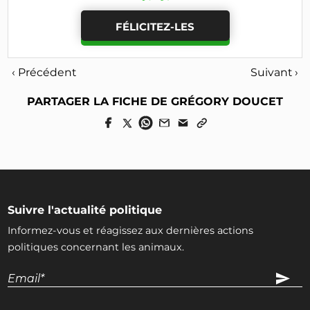
FÉLICITEZ-LES
‹ Précédent
Suivant ›
PARTAGER LA FICHE DE GRÉGORY DOUCET
Suivre l'actualité politique
Informez-vous et réagissez aux dernières actions
politiques concernant les animaux.