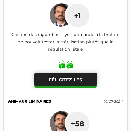
+1
Gestion des ragondins : Lyon demande à la Préfète
de pouvoir tester la stérilisation plutôt que la
régulation létale
FÉLICITEZ-LES
ANIMAUX LIMINAIRES
18/07/2024
+58