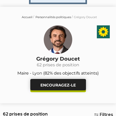
Accueil
Personnalités politiques
Grégory Doucet
Grégory Doucet
62 prises de position
Maire -
Lyon
(82% des objectifs atteints)
ENCOURAGEZ-LE
62 prises de position
Filtres