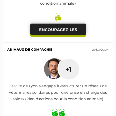
condition animale»
ENCOURAGEZ-LES
ANIMAUX DE COMPAGNIE
21/03/2024
+1
La ville de Lyon s'engage à «structurer un réseau de
vétérinaires solidaires pour une prise en charge des
soins» (Plan d'actions pour la condition animale)