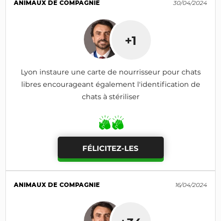
ANIMAUX DE COMPAGNIE
30/04/2024
+1
Lyon instaure une carte de nourrisseur pour chats
libres encourageant également l'identification de
chats à stériliser
FÉLICITEZ-LES
ANIMAUX DE COMPAGNIE
16/04/2024