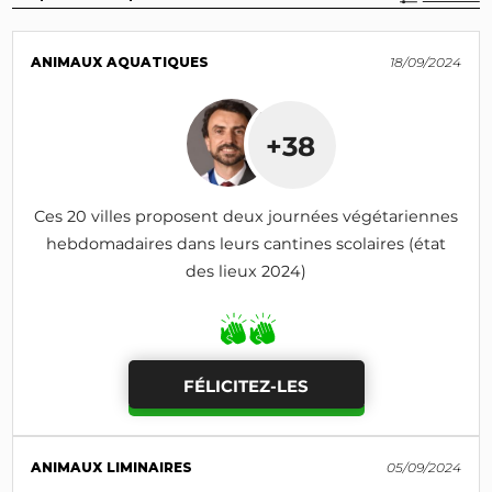
ANIMAUX AQUATIQUES
18/09/2024
+38
Ces 20 villes proposent deux journées végétariennes
hebdomadaires dans leurs cantines scolaires (état
des lieux 2024)
FÉLICITEZ-LES
ANIMAUX LIMINAIRES
05/09/2024