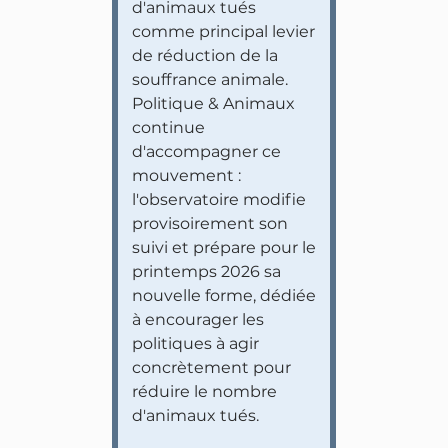
d'animaux tués
comme principal levier
de réduction de la
souffrance animale.
Politique & Animaux
continue
d'accompagner ce
mouvement :
l'observatoire modifie
provisoirement son
suivi et prépare pour le
printemps 2026 sa
nouvelle forme, dédiée
à encourager les
politiques à agir
concrètement pour
réduire le nombre
d'animaux tués.