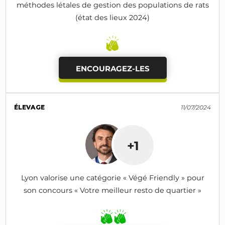
méthodes létales de gestion des populations de rats
(état des lieux 2024)
ENCOURAGEZ-LES
ÉLEVAGE
11/07/2024
+1
Lyon valorise une catégorie « Végé Friendly » pour
son concours « Votre meilleur resto de quartier »