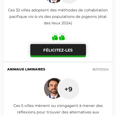
Ces 32 villes adoptent des méthodes de cohabitation
pacifique vis-à-vis des populations de pigeons (état
des lieux 2024)
FÉLICITEZ-LES
ANIMAUX LIMINAIRES
18/07/2024
+9
Ces 5 villes mènent ou s'engagent à mener des
réflexions pour trouver des alternatives aux