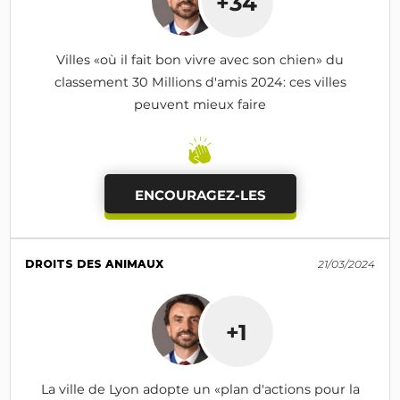
+34
Villes «où il fait bon vivre avec son chien» du
classement 30 Millions d'amis 2024: ces villes
peuvent mieux faire
ENCOURAGEZ-LES
DROITS DES ANIMAUX
21/03/2024
+1
La ville de Lyon adopte un «plan d'actions pour la