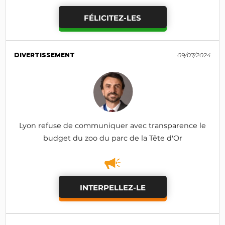
FÉLICITEZ-LES
DIVERTISSEMENT
09/07/2024
Lyon refuse de communiquer avec transparence le
budget du zoo du parc de la Tête d'Or
INTERPELLEZ-LE