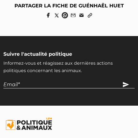
PARTAGER LA FICHE DE GUÉNHAËL HUET
Suivre l'actualité politique
Informez-vous et réagissez aux dernières actions
politiques concernant les animaux.