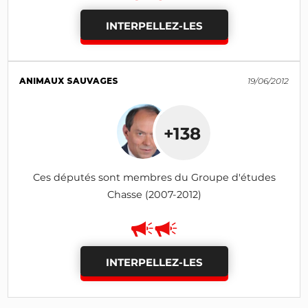
INTERPELLEZ-LES
ANIMAUX SAUVAGES
19/06/2012
+138
Ces députés sont membres du Groupe d'études
Chasse (2007-2012)
INTERPELLEZ-LES