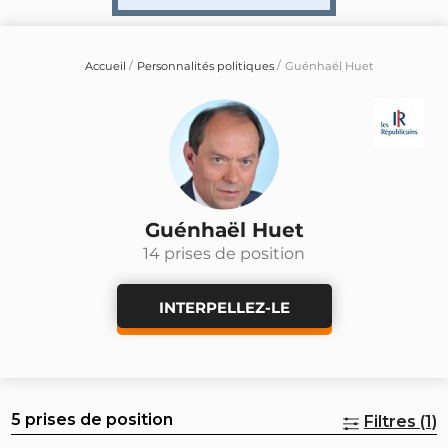
Accueil
Personnalités politiques
Guénhaël Huet
Guénhaël Huet
14 prises de position
INTERPELLEZ-LE
5 prises de position
Filtres (1)