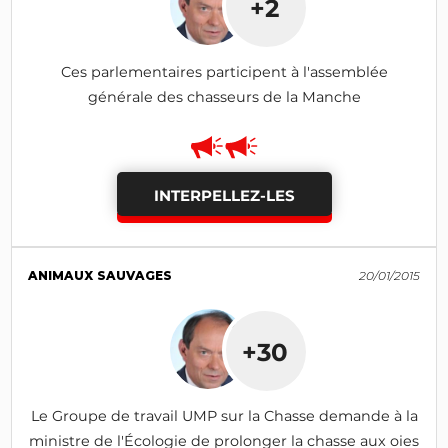
+2
Ces parlementaires participent à l'assemblée
générale des chasseurs de la Manche
INTERPELLEZ-LES
ANIMAUX SAUVAGES
20/01/2015
+30
Le Groupe de travail UMP sur la Chasse demande à la
ministre de l'Écologie de prolonger la chasse aux oies