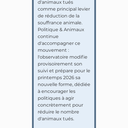
d'animaux tués
comme principal levier
de réduction de la
souffrance animale.
Politique & Animaux
continue
d'accompagner ce
mouvement :
l'observatoire modifie
provisoirement son
suivi et prépare pour le
printemps 2026 sa
nouvelle forme, dédiée
à encourager les
politiques à agir
concrètement pour
réduire le nombre
d'animaux tués.