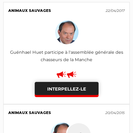
ANIMAUX SAUVAGES
22/04/2017
Guénhael Huet participe à l'assemblée générale des
chasseurs de la Manche
INTERPELLEZ-LE
ANIMAUX SAUVAGES
20/04/2015