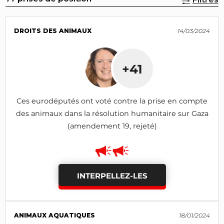
DROITS DES ANIMAUX
14/03/2024
+41
Ces eurodéputés ont voté contre la prise en compte
des animaux dans la résolution humanitaire sur Gaza
(amendement 19, rejeté)
INTERPELLEZ-LES
ANIMAUX AQUATIQUES
18/01/2024