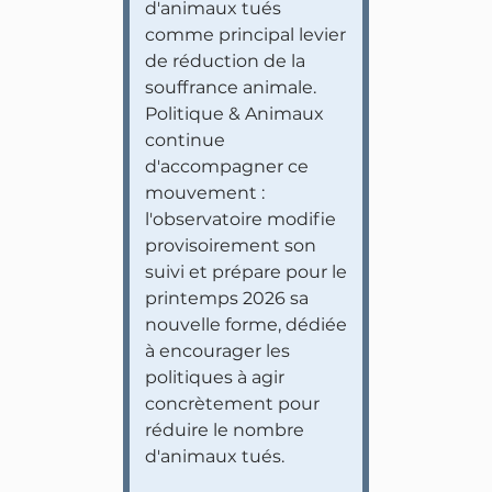
d'animaux tués
comme principal levier
de réduction de la
souffrance animale.
Politique & Animaux
continue
d'accompagner ce
mouvement :
l'observatoire modifie
provisoirement son
suivi et prépare pour le
printemps 2026 sa
nouvelle forme, dédiée
à encourager les
politiques à agir
concrètement pour
réduire le nombre
d'animaux tués.