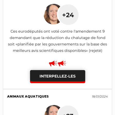
+24
Ces eurodéputés ont voté contre l'amendement 9
demandant que la réduction du chalutage de fond
soit «planifiée par les gouvernements sur la base des
meilleurs avis scientifiques disponibles» (rejeté)
INTERPELLEZ-LES
ANIMAUX AQUATIQUES
18/01/2024