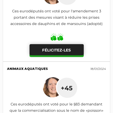
Ces eurodéputés ont voté pour l'amendement 3
portant des mesures visant à réduire les prises
accessoires de dauphins et de marsouins (adopté)
FÉLICITEZ-LES
ANIMAUX AQUATIQUES
18/01/2024
+45
Ces eurodéputés ont voté pour le §83 demandant
que la commercialisation sous le nom de «poisson»