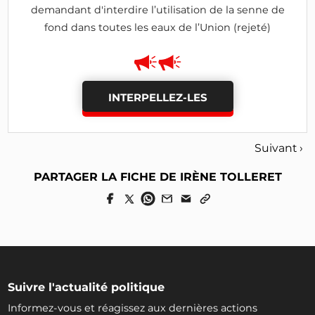
demandant d'interdire l’utilisation de la senne de
fond dans toutes les eaux de l’Union (rejeté)
INTERPELLEZ-LES
Suivant ›
PARTAGER LA FICHE DE IRÈNE TOLLERET
Suivre l'actualité politique
Informez-vous et réagissez aux dernières actions