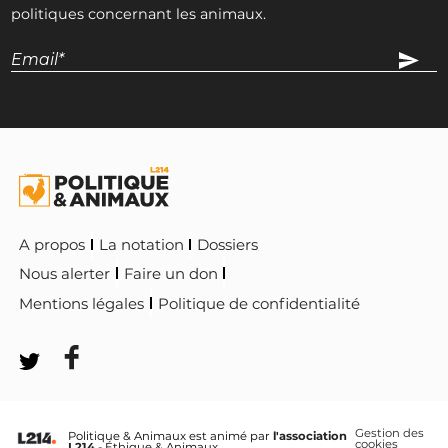
politiques concernant les animaux.
A propos
La notation
Dossiers
Nous alerter
Faire un don
Mentions légales
Politique de confidentialité
Gestion des
Politique & Animaux est animé par
l'association
cookies
L214
- Éthique & Animaux.