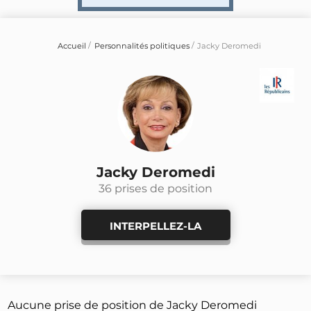
Accueil
Personnalités politiques
Jacky Deromedi
Jacky Deromedi
36 prises de position
INTERPELLEZ-LA
Aucune prise de position de Jacky Deromedi