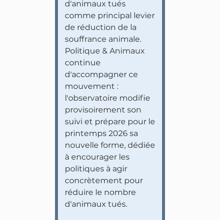
d'animaux tués
comme principal levier
de réduction de la
souffrance animale.
Politique & Animaux
continue
d'accompagner ce
mouvement :
l'observatoire modifie
provisoirement son
suivi et prépare pour le
printemps 2026 sa
nouvelle forme, dédiée
à encourager les
politiques à agir
concrètement pour
réduire le nombre
d'animaux tués.