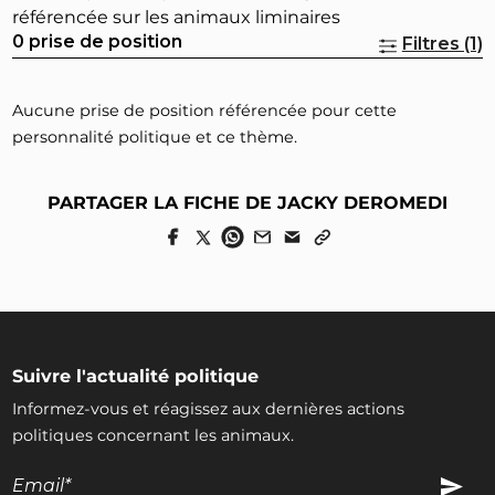
référencée sur les animaux liminaires
0 prise de position
Filtres (1)
Aucune prise de position référencée pour cette
personnalité politique et ce thème.
PARTAGER LA FICHE DE JACKY DEROMEDI
Suivre l'actualité politique
Informez-vous et réagissez aux dernières actions
politiques concernant les animaux.