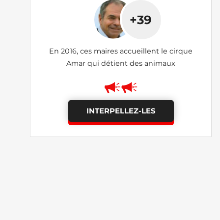
+39
En 2016, ces maires accueillent le cirque
Amar qui détient des animaux
INTERPELLEZ-LES