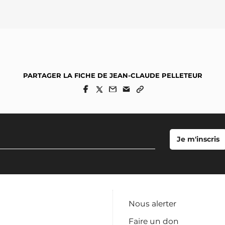
PARTAGER LA FICHE DE JEAN-CLAUDE PELLETEUR
Nous alerter
Faire un don