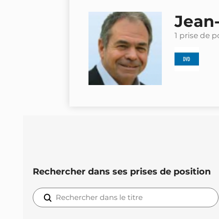
Jean-
1 prise de p
Rechercher dans ses prises de position