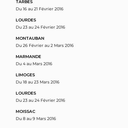
TARBES
Du 16 au 21 Février 2016
LOURDES
Du 23 au 24 Février 2016
MONTAUBAN
Du 26 Février au 2 Mars 2016
MARMANDE
Du 4 au Mars 2016
LIMOGES
Du 18 au 23 Mars 2016
LOURDES
Du 23 au 24 Février 2016
MOISSAC
Du 8 au 9 Mars 2016