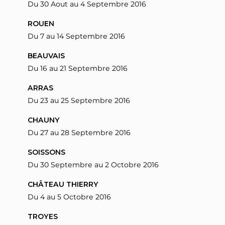
Du 30 Aout au 4 Septembre 2016
ROUEN
Du 7 au 14 Septembre 2016
BEAUVAIS
Du 16 au 21 Septembre 2016
ARRAS
Du 23 au 25 Septembre 2016
CHAUNY
Du 27 au 28 Septembre 2016
SOISSONS
Du 30 Septembre au 2 Octobre 2016
CHÂTEAU THIERRY
Du 4 au 5 Octobre 2016
TROYES