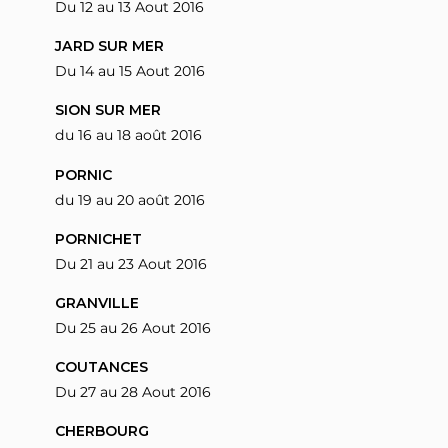
Du 12 au 13 Aout 2016
JARD SUR MER
Du 14 au 15 Aout 2016
SION SUR MER
du 16 au 18 août 2016
PORNIC
du 19 au 20 août 2016
PORNICHET
Du 21 au 23 Aout 2016
GRANVILLE
Du 25 au 26 Aout 2016
COUTANCES
Du 27 au 28 Aout 2016
CHERBOURG