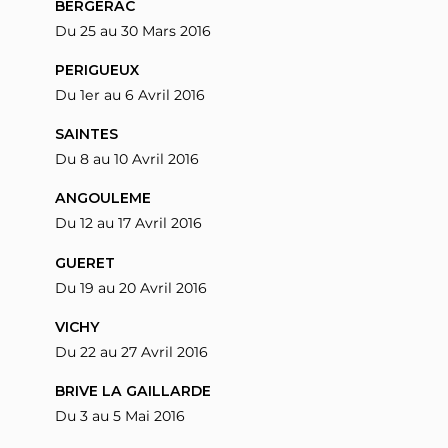
BERGERAC
Du 25 au 30 Mars 2016
PERIGUEUX
Du 1er au 6 Avril 2016
SAINTES
Du 8 au 10 Avril 2016
ANGOULEME
Du 12 au 17 Avril 2016
GUERET
Du 19 au 20 Avril 2016
VICHY
Du 22 au 27 Avril 2016
BRIVE LA GAILLARDE
Du 3 au 5 Mai 2016