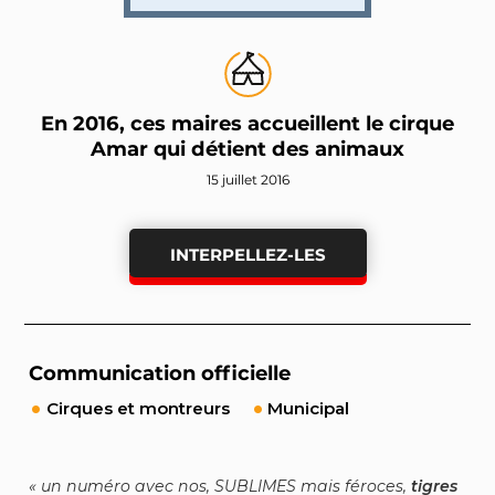
En 2016, ces maires accueillent le cirque
Amar qui détient des animaux
15 juillet 2016
INTERPELLEZ-LES
Communication officielle
Cirques et montreurs
Municipal
un numéro avec nos, SUBLIMES mais féroces,
tigres