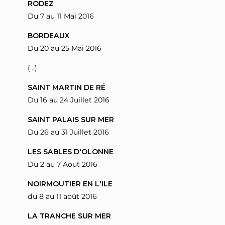
RODEZ
Du 7 au 11 Mai 2016
BORDEAUX
Du 20 au 25 Mai 2016
(...)
SAINT MARTIN DE RÉ
Du 16 au 24 Juillet 2016
SAINT PALAIS SUR MER
Du 26 au 31 Juillet 2016
LES SABLES D'OLONNE
Du 2 au 7 Aout 2016
NOIRMOUTIER EN L'ILE
du 8 au 11 août 2016
LA TRANCHE SUR MER