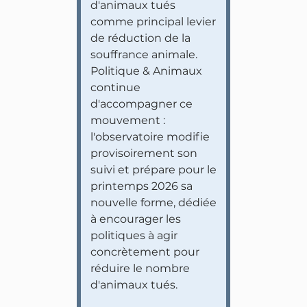
d'animaux tués
comme principal levier
de réduction de la
souffrance animale.
Politique & Animaux
continue
d'accompagner ce
mouvement :
l'observatoire modifie
provisoirement son
suivi et prépare pour le
printemps 2026 sa
nouvelle forme, dédiée
à encourager les
politiques à agir
concrètement pour
réduire le nombre
d'animaux tués.