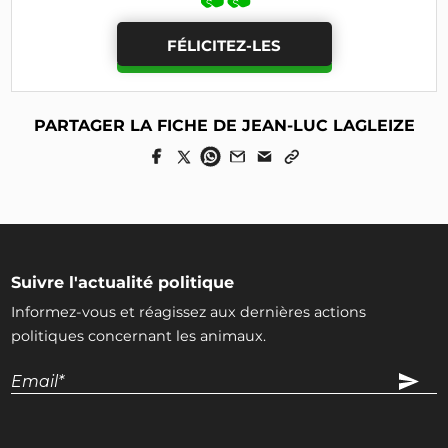
FÉLICITEZ-LES
PARTAGER LA FICHE DE JEAN-LUC LAGLEIZE
Suivre l'actualité politique
Informez-vous et réagissez aux dernières actions
politiques concernant les animaux.