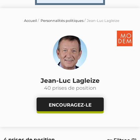
Accueil
Personnalités politiques
Jean-Luc Lagleize
Jean-Luc Lagleize
40 prises de position
ENCOURAGEZ-LE
4 prises de position