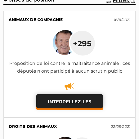
Filtres (1)
ANIMAUX DE COMPAGNIE
16/11/2021
+295
Proposition de loi contre la maltraitance animale : ces
députés n'ont participé à aucun scrutin public
INTERPELLEZ-LES
DROITS DES ANIMAUX
22/05/2021