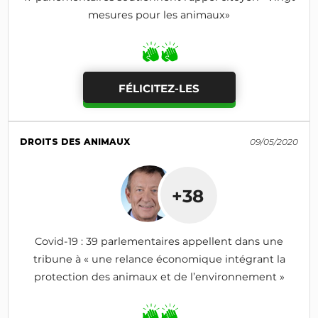
mesures pour les animaux»
FÉLICITEZ-LES
DROITS DES ANIMAUX
09/05/2020
+38
Covid-19 : 39 parlementaires appellent dans une
tribune à « une relance économique intégrant la
protection des animaux et de l’environnement »