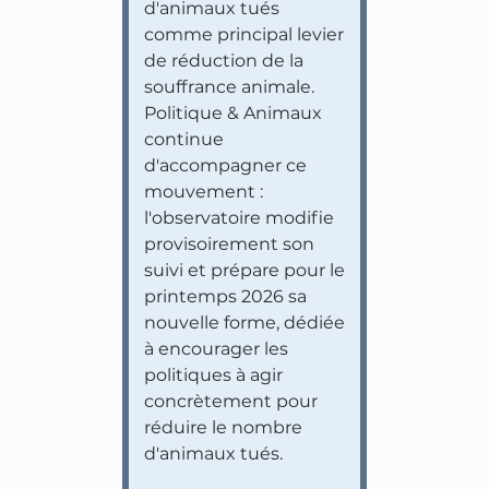
d'animaux tués
comme principal levier
de réduction de la
souffrance animale.
Politique & Animaux
continue
d'accompagner ce
mouvement :
l'observatoire modifie
provisoirement son
suivi et prépare pour le
printemps 2026 sa
nouvelle forme, dédiée
à encourager les
politiques à agir
concrètement pour
réduire le nombre
d'animaux tués.