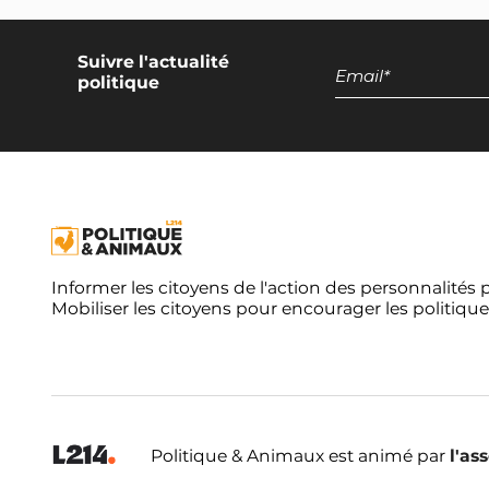
Suivre l'actualité
politique
Informer les citoyens de l'action des personnalités 
Mobiliser les citoyens pour encourager les politique
Politique & Animaux est animé par
l'as