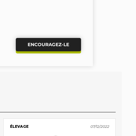
ENCOURAGEZ-LE
ÉLEVAGE
07/12/2022