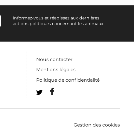
Informez-vous et réagissez aux dernières
actions politiques concernant les animaux.
Nous contacter
Mentions légales
Politique de confidentialité
Gestion des cookies