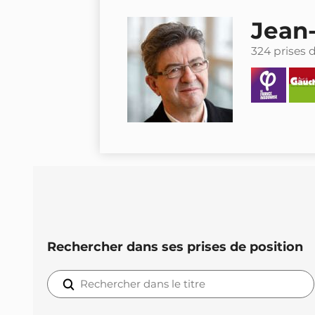
Jean
324 prises 
Rechercher dans ses prises de position