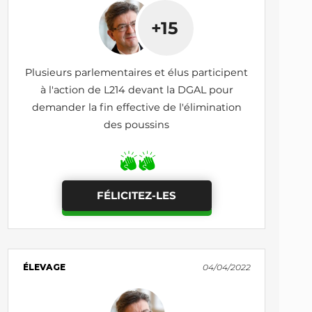
+15
Plusieurs parlementaires et élus participent
à l'action de L214 devant la DGAL pour
demander la fin effective de l'élimination
des poussins
FÉLICITEZ-LES
ÉLEVAGE
04/04/2022