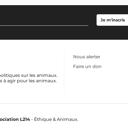
Nous alerter
Faire un don
politiques sur les animaux.
s à agir pour les animaux.
sociation L214
- Éthique & Animaux.