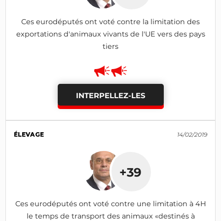
Ces eurodéputés ont voté contre la limitation des
exportations d'animaux vivants de l'UE vers des pays
tiers
INTERPELLEZ-LES
ÉLEVAGE
14/02/2019
+39
Ces eurodéputés ont voté contre une limitation à 4H
le temps de transport des animaux «destinés à