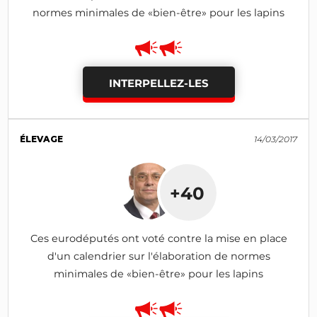
normes minimales de «bien-être» pour les lapins
INTERPELLEZ-LES
ÉLEVAGE
14/03/2017
+40
Ces eurodéputés ont voté contre la mise en place
d'un calendrier sur l'élaboration de normes
minimales de «bien-être» pour les lapins