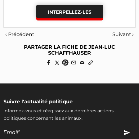
INTERPELLEZ-LES
‹ Précédent
Suivant ›
PARTAGER LA FICHE DE JEAN-LUC
SCHAFFHAUSER
Suivre l'actualité politique
Informez-vous et réagissez aux dernières actions
politiques concernant les animaux.