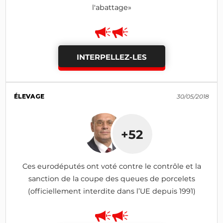
l'abattage»
INTERPELLEZ-LES
ÉLEVAGE
30/05/2018
+52
Ces eurodéputés ont voté contre le contrôle et la
sanction de la coupe des queues de porcelets
(officiellement interdite dans l’UE depuis 1991)