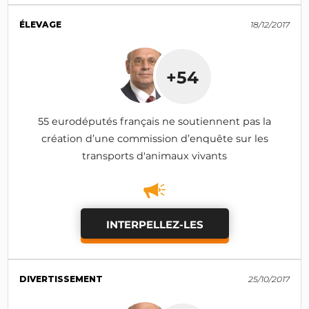
ÉLEVAGE
18/12/2017
+54
55 eurodéputés français ne soutiennent pas la
création d’une commission d’enquête sur les
transports d'animaux vivants
INTERPELLEZ-LES
DIVERTISSEMENT
25/10/2017