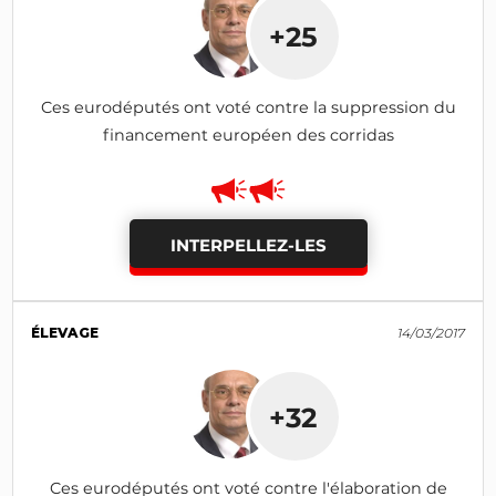
+25
Ces eurodéputés ont voté contre la suppression du
financement européen des corridas
INTERPELLEZ-LES
ÉLEVAGE
14/03/2017
+32
Ces eurodéputés ont voté contre l'élaboration de