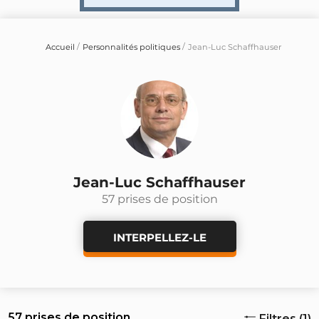
Accueil
Personnalités politiques
Jean-Luc Schaffhauser
Jean-Luc Schaffhauser
57 prises de position
INTERPELLEZ-LE
57 prises de position
Filtres (1)