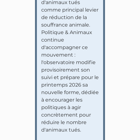
d'animaux tués
comme principal levier
de réduction de la
souffrance animale.
Politique & Animaux
continue
d'accompagner ce
mouvement :
l'observatoire modifie
provisoirement son
suivi et prépare pour le
printemps 2026 sa
nouvelle forme, dédiée
à encourager les
politiques à agir
concrètement pour
réduire le nombre
d'animaux tués.