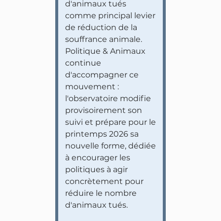
d'animaux tués
comme principal levier
de réduction de la
souffrance animale.
Politique & Animaux
continue
d'accompagner ce
mouvement :
l'observatoire modifie
provisoirement son
suivi et prépare pour le
printemps 2026 sa
nouvelle forme, dédiée
à encourager les
politiques à agir
concrètement pour
réduire le nombre
d'animaux tués.