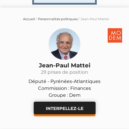
Accueil
Personnalités politiques
Jean-Paul Mattei
Jean-Paul Mattei
29 prises de position
Député -
Pyrénées-Atlantiques
Commission : Finances
Groupe : Dem
INTERPELLEZ-LE