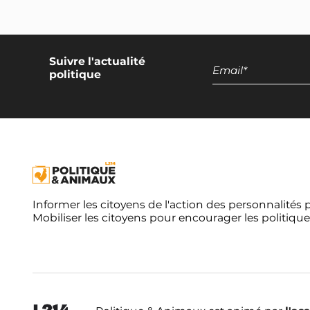
Suivre l'actualité
politique
Informer les citoyens de l'action des personnalités 
Mobiliser les citoyens pour encourager les politique