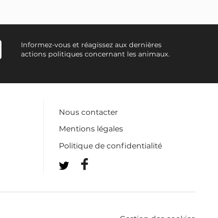
Informez-vous et réagissez aux dernières
actions politiques concernant les animaux.
Nous contacter
Mentions légales
Politique de confidentialité