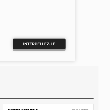
INTERPELLEZ-LE