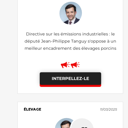
Directive sur les émissions industrielles : le
député Jean-Philippe Tanguy s'oppose à un
meilleur encadrement des élevages porcins
INTERPELLEZ-LE
ÉLEVAGE
11/03/2025