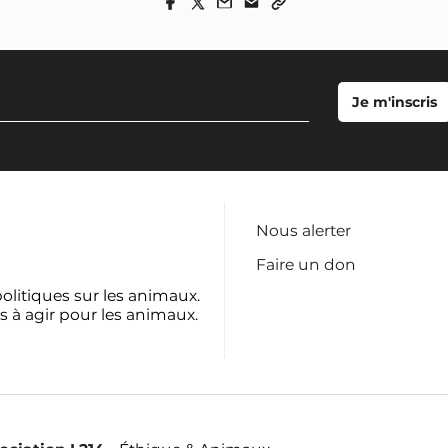
Nous alerter
Faire un don
politiques sur les animaux.
s à agir pour les animaux.