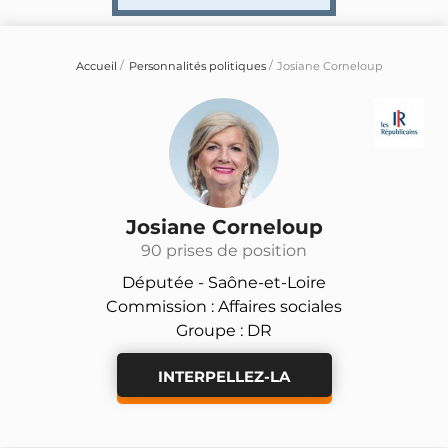
Accueil
Personnalités politiques
Josiane Corneloup
Josiane Corneloup
90 prises de position
Députée -
Saône-et-Loire
Commission : Affaires sociales
Groupe : DR
INTERPELLEZ-LA