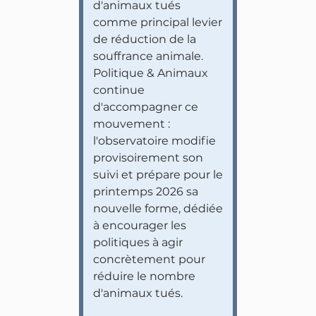
d'animaux tués
comme principal levier
de réduction de la
souffrance animale.
Politique & Animaux
continue
d'accompagner ce
mouvement :
l'observatoire modifie
provisoirement son
suivi et prépare pour le
printemps 2026 sa
nouvelle forme, dédiée
à encourager les
politiques à agir
concrètement pour
réduire le nombre
d'animaux tués.