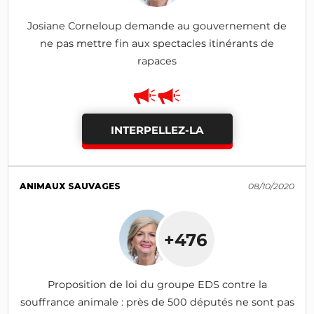
Josiane Corneloup demande au gouvernement de
ne pas mettre fin aux spectacles itinérants de
rapaces
INTERPELLEZ-LA
ANIMAUX SAUVAGES
08/10/2020
+476
Proposition de loi du groupe EDS contre la
souffrance animale : près de 500 députés ne sont pas