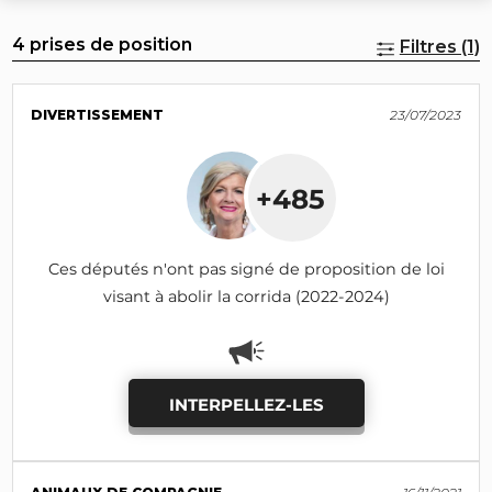
4 prises de position
Filtres (1)
DIVERTISSEMENT
23/07/2023
+485
Ces députés n'ont pas signé de proposition de loi
visant à abolir la corrida (2022-2024)
INTERPELLEZ-LES