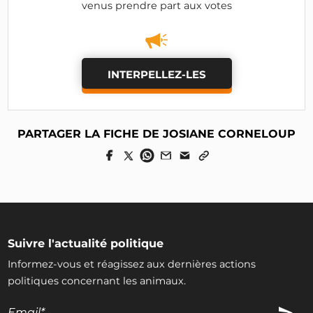
venus prendre part aux votes
INTERPELLEZ-LES
PARTAGER LA FICHE DE JOSIANE CORNELOUP
Suivre l'actualité politique
Informez-vous et réagissez aux dernières actions
politiques concernant les animaux.