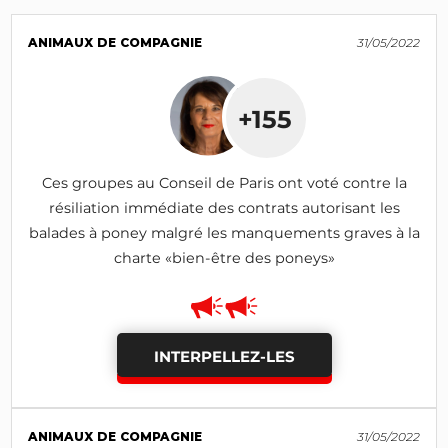
ANIMAUX DE COMPAGNIE
31/05/2022
+155
Ces groupes au Conseil de Paris ont voté contre la
résiliation immédiate des contrats autorisant les
balades à poney malgré les manquements graves à la
charte «bien-être des poneys»
INTERPELLEZ-LES
ANIMAUX DE COMPAGNIE
31/05/2022