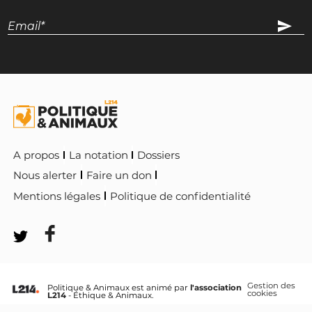
A propos
La notation
Dossiers
Nous alerter
Faire un don
Mentions légales
Politique de confidentialité
Gestion des
Politique & Animaux est animé par
l'association
cookies
L214
- Éthique & Animaux.