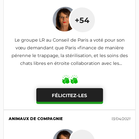
+54
Le groupe LR au Conseil de Paris a voté pour son
vœu demandant que Paris «finance de manière
pérenne le trappage, la stérilisation, et les soins des
chats libres en étroite collaboration avec les
associations»
FÉLICITEZ-LES
ANIMAUX DE COMPAGNIE
13/04/2021