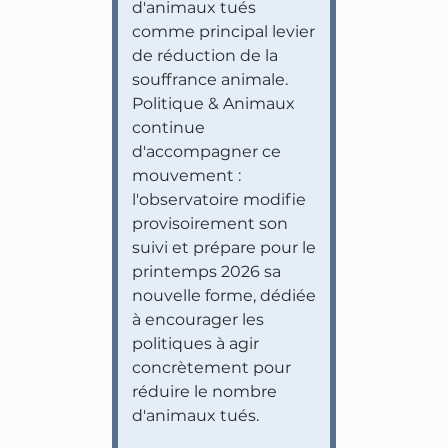
d'animaux tués
comme principal levier
de réduction de la
souffrance animale.
Politique & Animaux
continue
d'accompagner ce
mouvement :
l'observatoire modifie
provisoirement son
suivi et prépare pour le
printemps 2026 sa
nouvelle forme, dédiée
à encourager les
politiques à agir
concrètement pour
réduire le nombre
d'animaux tués.