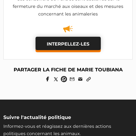
fermeture du marché aux oiseaux et des mesures
concernant les animaleries
INTERPELLEZ-LES
PARTAGER LA FICHE DE MARIE TOUBIANA
Suivre l'actualité politique
Informez-vous et réagissez aux dernières actions
politiques concernant les animaux.