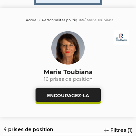
Accueil
Personnalités politiques
Marie Toubiana
Marie Toubiana
16 prises de position
ENCOURAGEZ-LA
4 prises de position
Filtres (1)