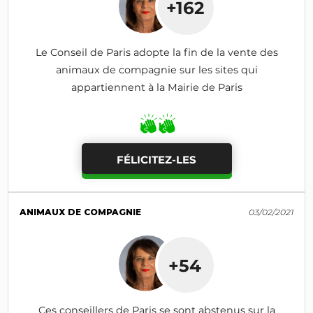
+162
Le Conseil de Paris adopte la fin de la vente des
animaux de compagnie sur les sites qui
appartiennent à la Mairie de Paris
FÉLICITEZ-LES
ANIMAUX DE COMPAGNIE
03/02/2021
+54
Ces conseillers de Paris se sont abstenus sur la