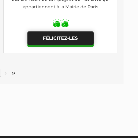
appartiennent à la Mairie de Paris
FÉLICITEZ-LES