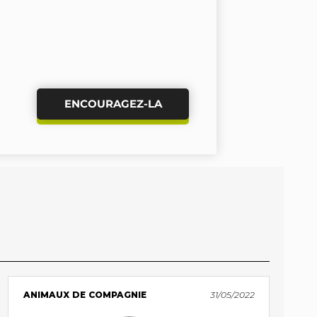
ENCOURAGEZ-LA
ANIMAUX DE COMPAGNIE
31/05/2022