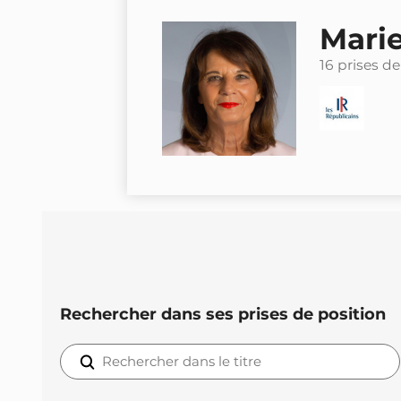
Mari
16 prises de
Rechercher dans ses prises de position