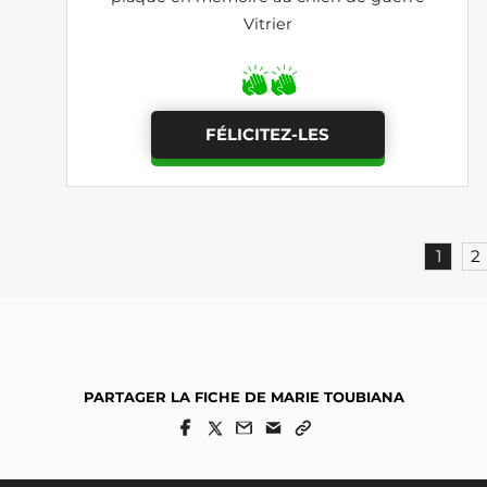
Vitrier
FÉLICITEZ-LES
1
2
PARTAGER LA FICHE DE MARIE TOUBIANA