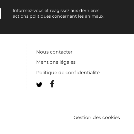
Informez-vous et réagissez aux dernières
actions politiques concernant les animaux.
Nous contacter
Mentions légales
Politique de confidentialité
Gestion des cookies