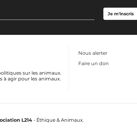
Nous alerter
Faire un don
politiques sur les animaux.
s à agir pour les animaux.
sociation L214
- Éthique & Animaux.