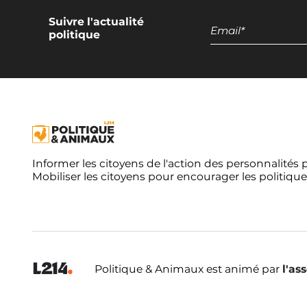
Suivre l'actualité
politique
Informer les citoyens de l'action des personnalités 
Mobiliser les citoyens pour encourager les politique
Politique & Animaux est animé par
l'as