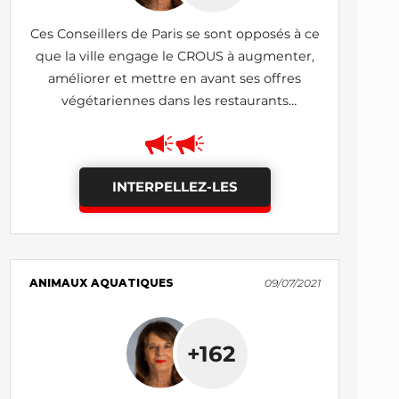
Ces Conseillers de Paris se sont opposés à ce
que la ville engage le CROUS à augmenter,
améliorer et mettre en avant ses offres
végétariennes dans les restaurants
universitaires
INTERPELLEZ-LES
ANIMAUX AQUATIQUES
09/07/2021
+162