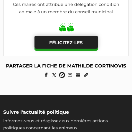
Ces maires ont attribué une délégation condition
animale à un membre du conseil municipal
FÉLICITEZ-LES
PARTAGER LA FICHE DE MATHILDE CORTINOVIS
Suivre l'actualité politique
Informez-vous et réagissez aux dernières actions
politiques concernant les animaux.