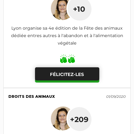
+10
Lyon organise sa 4e édition de la Fête des animaux
dédiée entres autres à l'abandon et à l'alimentation
végétale
FÉLICITEZ-LES
DROITS DES ANIMAUX
01/09/2020
+209