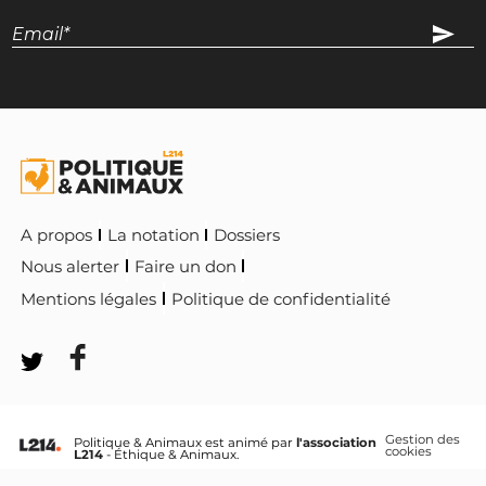
A propos
La notation
Dossiers
Nous alerter
Faire un don
Mentions légales
Politique de confidentialité
Gestion des
Politique & Animaux est animé par
l'association
cookies
L214
- Éthique & Animaux.