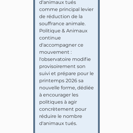
d'animaux tués
comme principal levier
de réduction de la
souffrance animale.
Politique & Animaux
continue
d'accompagner ce
mouvement :
l'observatoire modifie
provisoirement son
suivi et prépare pour le
printemps 2026 sa
nouvelle forme, dédiée
à encourager les
politiques à agir
concrètement pour
réduire le nombre
d'animaux tués.