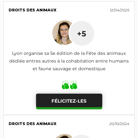
DROITS DES ANIMAUX
12/04/2025
+5
Lyon organise sa 5e édition de la Fête des animaux
dédiée entres autres à la cohabitation entre humains
et faune sauvage et domestique
FÉLICITEZ-LES
DROITS DES ANIMAUX
20/10/2024