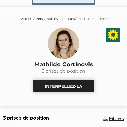
Accueil
Personnalités politiques
Mathilde Cortinovis
Mathilde Cortinovis
3 prises de position
INTERPELLEZ-LA
3 prises de position
Filtres