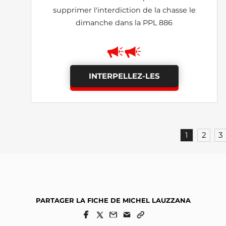
supprimer l'interdiction de la chasse le
dimanche dans la PPL 886
INTERPELLEZ-LES
1
2
3
PARTAGER LA FICHE DE MICHEL LAUZZANA