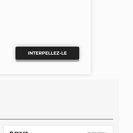
INTERPELLEZ-LE