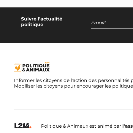
Suivre l'actualité
politique
Informer les citoyens de l'action des personnalités 
Mobiliser les citoyens pour encourager les politique
Politique & Animaux est animé par
l'as