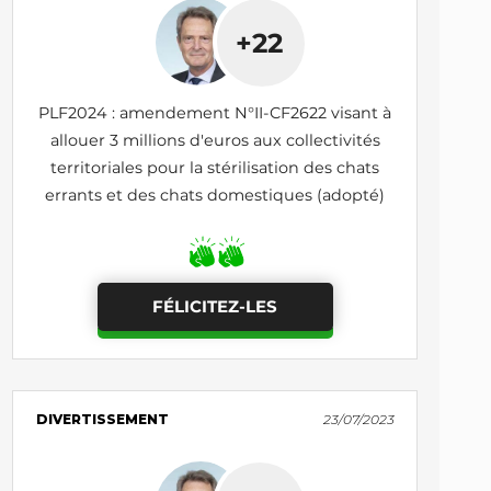
+22
PLF2024 : amendement N°II-CF2622 visant à
allouer 3 millions d'euros aux collectivités
territoriales pour la stérilisation des chats
errants et des chats domestiques (adopté)
FÉLICITEZ-LES
DIVERTISSEMENT
23/07/2023