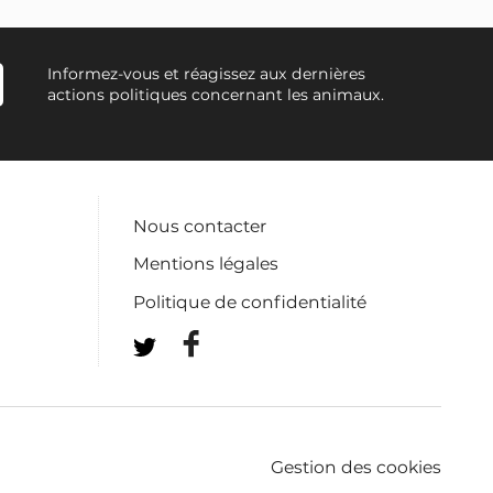
Informez-vous et réagissez aux dernières
actions politiques concernant les animaux.
Nous contacter
Mentions légales
Politique de confidentialité
Gestion des cookies