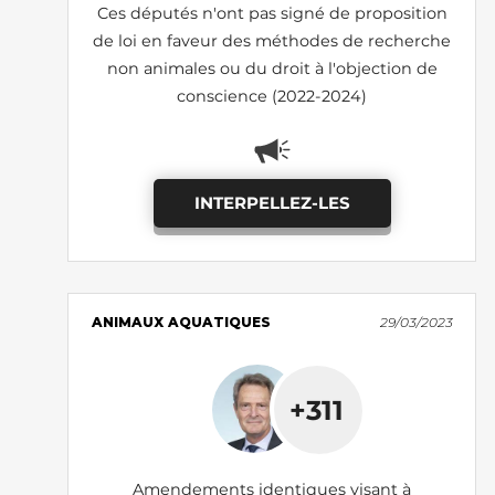
Ces députés n'ont pas signé de proposition
de loi en faveur des méthodes de recherche
non animales ou du droit à l'objection de
conscience (2022-2024)
INTERPELLEZ-LES
ANIMAUX AQUATIQUES
29/03/2023
+311
Amendements identiques visant à