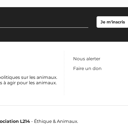
Nous alerter
Faire un don
politiques sur les animaux.
s à agir pour les animaux.
sociation L214
- Éthique & Animaux.