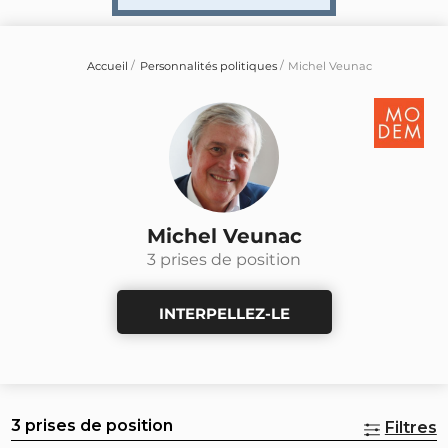
Accueil
Personnalités politiques
Michel Veunac
Michel Veunac
3 prises de position
INTERPELLEZ-LE
3 prises de position
Filtres