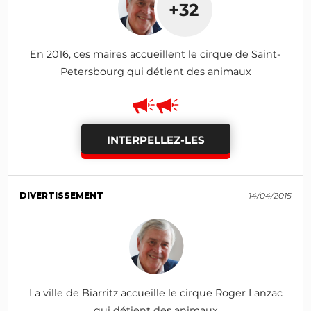
+32
En 2016, ces maires accueillent le cirque de Saint-
Petersbourg qui détient des animaux
INTERPELLEZ-LES
DIVERTISSEMENT
14/04/2015
La ville de Biarritz accueille le cirque Roger Lanzac
qui détient des animaux