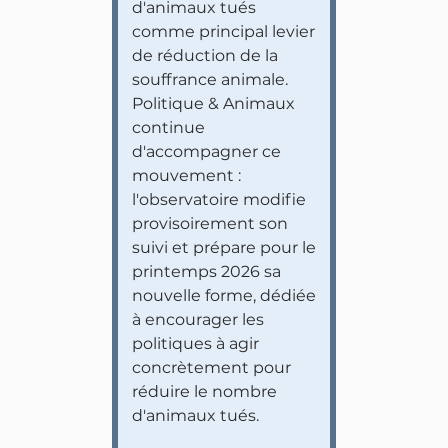
d'animaux tués
comme principal levier
de réduction de la
souffrance animale.
Politique & Animaux
continue
d'accompagner ce
mouvement :
l'observatoire modifie
provisoirement son
suivi et prépare pour le
printemps 2026 sa
nouvelle forme, dédiée
à encourager les
politiques à agir
concrètement pour
réduire le nombre
d'animaux tués.