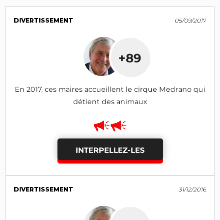
DIVERTISSEMENT
05/09/2017
+89
En 2017, ces maires accueillent le cirque Medrano qui
détient des animaux
INTERPELLEZ-LES
DIVERTISSEMENT
31/12/2016