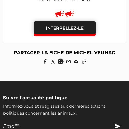
INTERPELLEZ-LE
PARTAGER LA FICHE DE MICHEL VEUNAC
Suivre l'actualité politique
Informez-vous et réagissez aux dernières actions
politiques concernant les animaux.